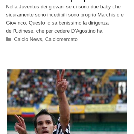
Nella Juventus dei giovani se ci sono due baby che
sicuramente sono incedibili sono proprio Marchisio e
Giovinco. Questo lo sa benissimo la dirigenza
dell’Udinese, che per cedere D’Agostino ha
Categorie
Calcio News
,
Calciomercato