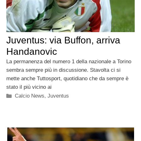
Juventus: via Buffon, arriva
Handanovic
La permanenza del numero 1 della nazionale a Torino
sembra sempre più in discussione. Stavolta ci si
mette anche Tuttosport, quotidiano che da sempre è
stato il più vicino ai
Categorie
Calcio News
,
Juventus