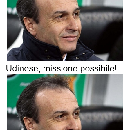
Udinese, missione possibile!