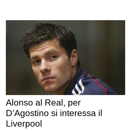
Alonso al Real, per
D’Agostino si interessa il
Liverpool