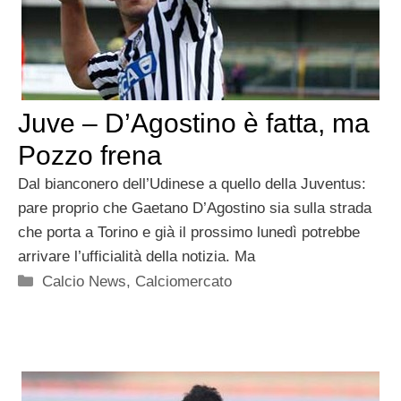
Juve – D’Agostino è fatta, ma
Pozzo frena
Dal bianconero dell’Udinese a quello della Juventus:
pare proprio che Gaetano D’Agostino sia sulla strada
che porta a Torino e già il prossimo lunedì potrebbe
arrivare l’ufficialità della notizia. Ma
Categorie
Calcio News
,
Calciomercato