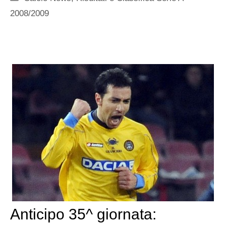
2008/2009
Anticipo 35^ giornata: