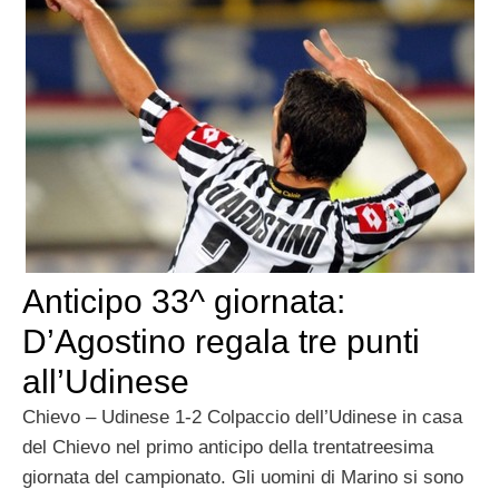
Anticipo 33^ giornata:
D’Agostino regala tre punti
all’Udinese
Chievo – Udinese 1-2 Colpaccio dell’Udinese in casa
del Chievo nel primo anticipo della trentatreesima
giornata del campionato. Gli uomini di Marino si sono