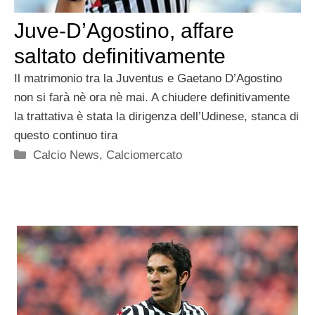
Juve-D’Agostino, affare
saltato definitivamente
Il matrimonio tra la Juventus e Gaetano D’Agostino
non si farà nè ora nè mai. A chiudere definitivamente
la trattativa è stata la dirigenza dell’Udinese, stanca di
questo continuo tira
Categorie
Calcio News
,
Calciomercato