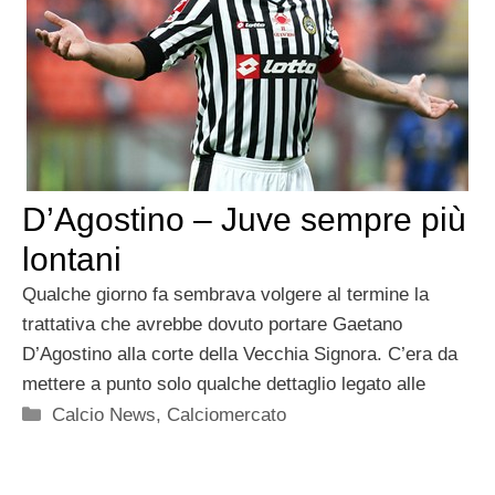
D’Agostino – Juve sempre più
lontani
Qualche giorno fa sembrava volgere al termine la
trattativa che avrebbe dovuto portare Gaetano
D’Agostino alla corte della Vecchia Signora. C’era da
mettere a punto solo qualche dettaglio legato alle
Categorie
Calcio News
,
Calciomercato