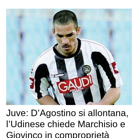
Juve: D’Agostino si allontana,
l’Udinese chiede Marchisio e
Giovinco in comproprietà