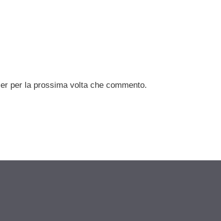
ser per la prossima volta che commento.