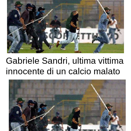
Gabriele Sandri, ultima vittima
innocente di un calcio malato