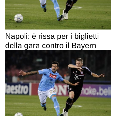
Napoli: è rissa per i biglietti
della gara contro il Bayern