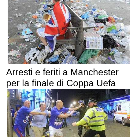
Arresti e feriti a Manchester
per la finale di Coppa Uefa