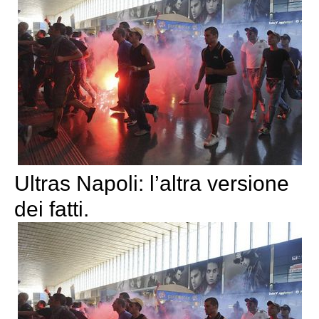
Ultras Napoli: l’altra versione
dei fatti.