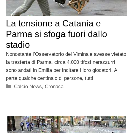
La tensione a Catania e
Parma si sfoga fuori dallo
stadio
Nonostante l’Osservatorio del Viminale avesse vietato
la trasferta di Parma, circa 4.000 tifosi nerazzurri
sono andati in Emilia per incitare i loro giocatori. A
parte qualche centinaio di persone, tutti
Categorie
Calcio News
,
Cronaca