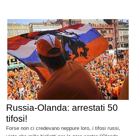
Russia-Olanda: arrestati 50
tifosi!
Forse non ci credevano neppure loro, i tifosi russi,