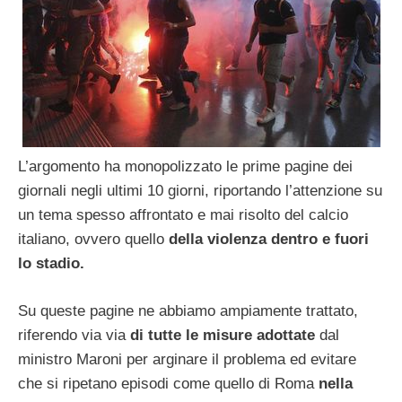
L’argomento ha monopolizzato le prime pagine dei
giornali negli ultimi 10 giorni, riportando l’attenzione su
un tema spesso affrontato e mai risolto del calcio
italiano, ovvero quello
della violenza dentro e fuori
lo stadio.
Su queste pagine ne abbiamo ampiamente trattato,
riferendo via via
di tutte le misure adottate
dal
ministro Maroni per arginare il problema ed evitare
che si ripetano episodi come quello di Roma
nella