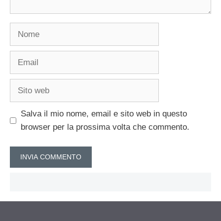
Nome
Email
Sito
web
Salva il mio nome, email e sito web in questo
browser per la prossima volta che commento.