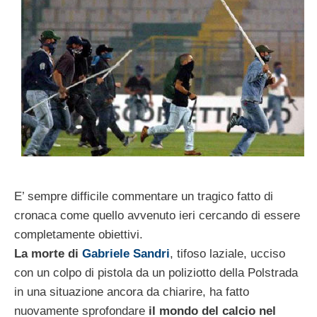
E’ sempre difficile commentare un tragico fatto di
cronaca come quello avvenuto ieri cercando di essere
completamente obiettivi.
La morte di
Gabriele Sandri
, tifoso laziale, ucciso
con un colpo di pistola da un poliziotto della Polstrada
in una situazione ancora da chiarire, ha fatto
nuovamente sprofondare
il mondo del calcio nel