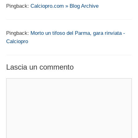
Pingback:
Calciopro.com » Blog Archive
Pingback:
Morto un tifoso del Parma, gara rinviata -
Calciopro
Lascia un commento
Commento