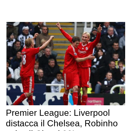
Premier League: Liverpool
distacca il Chelsea, Robinho