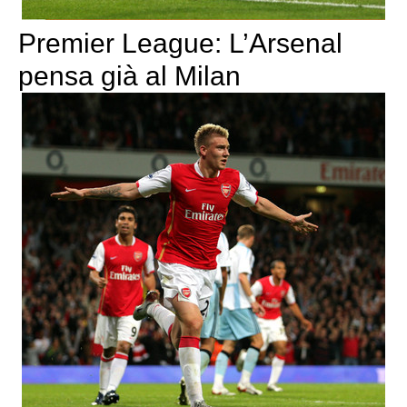
Premier League: L’Arsenal
pensa già al Milan