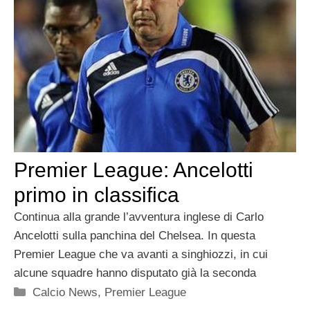
Premier League: Ancelotti
primo in classifica
Continua alla grande l’avventura inglese di Carlo
Ancelotti sulla panchina del Chelsea. In questa
Premier League che va avanti a singhiozzi, in cui
alcune squadre hanno disputato già la seconda
Categorie
Calcio News
,
Premier League