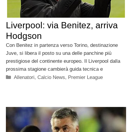
Liverpool: via Benitez, arriva
Hodgson
Con Benitez in partenza verso Torino, destinazione
Juve, si libera il posto su una delle panchine più
prestigiose del continente europeo. Il Liverpool dalla
prossima stagione cambierà guida tecnica e
Categorie
Allenatori
,
Calcio News
,
Premier League