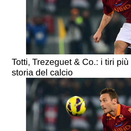
Totti, Trezeguet & Co.: i tiri più
storia del calcio