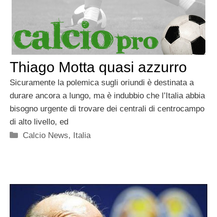
Thiago Motta quasi azzurro
Sicuramente la polemica sugli oriundi è destinata a
durare ancora a lungo, ma è indubbio che l’Italia abbia
bisogno urgente di trovare dei centrali di centrocampo
di alto livello, ed
Categorie
Calcio News
,
Italia