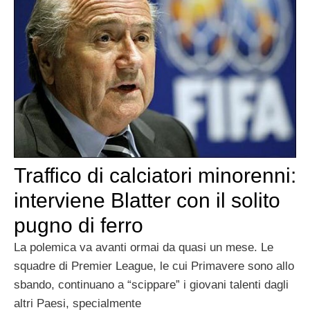
Traffico di calciatori minorenni:
interviene Blatter con il solito
pugno di ferro
La polemica va avanti ormai da quasi un mese. Le
squadre di Premier League, le cui Primavere sono allo
sbando, continuano a “scippare” i giovani talenti dagli
altri Paesi, specialmente