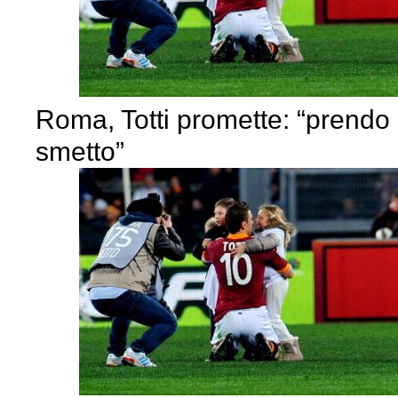
Roma, Totti promette: “prendo 
smetto”