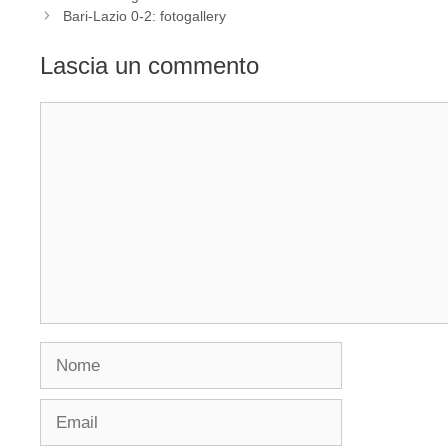
Bari-Lazio 0-2: fotogallery
Lascia un commento
Commento
Nome
Email