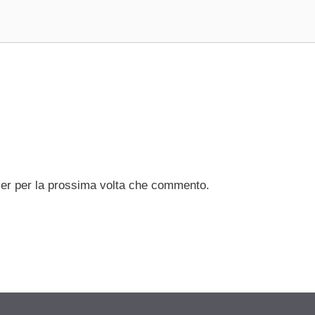
ser per la prossima volta che commento.