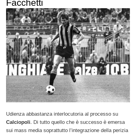
Facchetti
Udienza abbastanza interlocutoria al processo su
Calciopoli
. Di tutto quello che è successo è emersa
sui mass media soprattutto l’integrazione della perizia