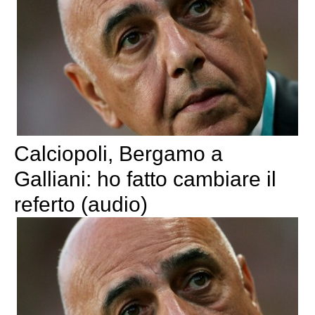
Calciopoli, Bergamo a
Galliani: ho fatto cambiare il
referto (audio)