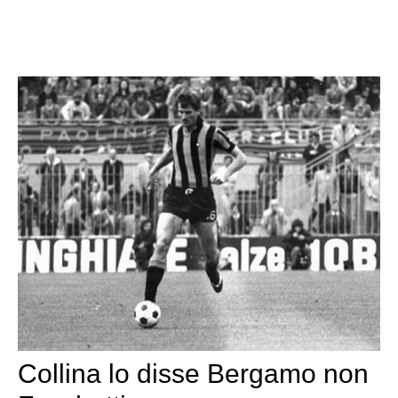
Collina lo disse Bergamo non