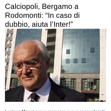
Calciopoli, Bergamo a
Rodomonti: “In caso di
dubbio, aiuta l’Inter!”