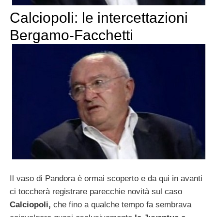
Calciopoli: le intercettazioni
Bergamo-Facchetti
Il vaso di Pandora è ormai scoperto e da qui in avanti
ci toccherà registrare parecchie novità sul caso
Calciopoli,
che fino a qualche tempo fa sembrava