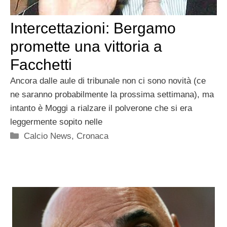
Intercettazioni: Bergamo
promette una vittoria a
Facchetti
Ancora dalle aule di tribunale non ci sono novità (ce
ne saranno probabilmente la prossima settimana), ma
intanto è Moggi a rialzare il polverone che si era
leggermente sopito nelle
Categorie
Calcio News
,
Cronaca