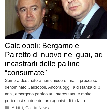
Calciopoli: Bergamo e
Pairetto di nuovo nei guai, ad
incastrarli delle palline
“consumate”
Sembra destinato a non chiudersi mai il processo
denominato Calciopoli. Ancora oggi, a distanza di 3
anni, emergono particolari interessanti e molto
pericolosi su due dei protagonisti di tutta la
Categorie
Arbitri
,
Calcio News