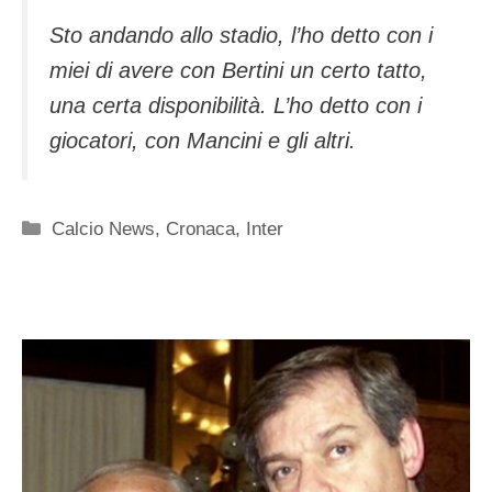
Sto andando allo stadio, l’ho detto con i
miei di avere con Bertini un certo tatto,
una certa disponibilità. L’ho detto con i
giocatori, con Mancini e gli altri.
Categorie
Calcio News
,
Cronaca
,
Inter