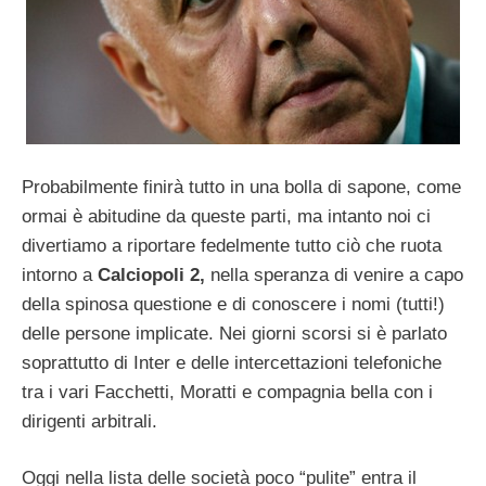
Probabilmente finirà tutto in una bolla di sapone, come
ormai è abitudine da queste parti, ma intanto noi ci
divertiamo a riportare fedelmente tutto ciò che ruota
intorno a
Calciopoli 2,
nella speranza di venire a capo
della spinosa questione e di conoscere i nomi (tutti!)
delle persone implicate. Nei giorni scorsi si è parlato
soprattutto di Inter e delle intercettazioni telefoniche
tra i vari Facchetti, Moratti e compagnia bella con i
dirigenti arbitrali.
Oggi nella lista delle società poco “pulite” entra il