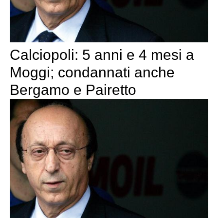
Calciopoli: 5 anni e 4 mesi a
Moggi; condannati anche
Bergamo e Pairetto