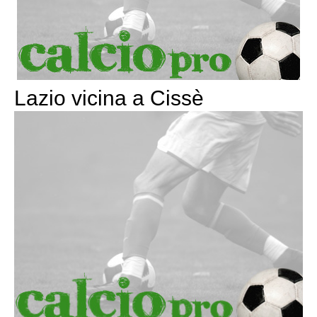
Lazio vicina a Cissè