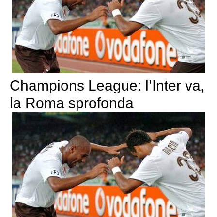
Champions League: l’Inter va,
la Roma sprofonda