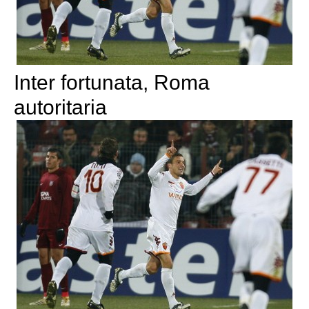
Inter fortunata, Roma
autoritaria