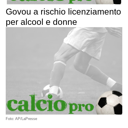
Govou a rischio licenziamento
per alcool e donne
Foto: AP/LaPresse