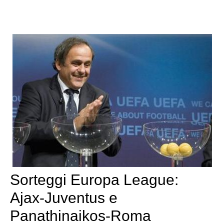
Sorteggi Europa League:
Ajax-Juventus e
Panathinaikos-Roma