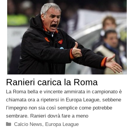
Ranieri carica la Roma
La Roma bella e vincente ammirata in campionato è
chiamata ora a ripetersi in Europa League, sebbene
l’impegno non sia così semplice come potrebbe
sembrare. Ranieri dovrà fare a meno
Categorie
Calcio News
,
Europa League