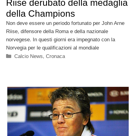
Riise derubato della medaglia
della Champions
Non deve essere un periodo fortunato per John Arne
Riise, difensore della Roma e della nazionale
norvegese. In questi giorni era impegnato con la
Norvegia per le qualificazioni al mondiale
Categorie
Calcio News
,
Cronaca