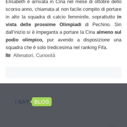
Elisabeth è arrivata in Cina nel mese di ottobre dello
scorso anno, chiamata al non facile compito di portare
in alto la squadra di calcio femminile, soprattutto
in
vista delle prossime Olimpiadi
di Pechino. Sin
dall’inizio si è impeganta a portare la Cina
almeno sul
podio olimpico,
pur avendo a disposizione una
squadra che è solo tredicesima nel ranking Fifa.
Categorie
Allenatori
,
Curiosità