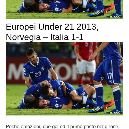
Europei Under 21 2013,
Norvegia – Italia 1-1
Poche emozioni, due gol ed il primo posto nel girone,