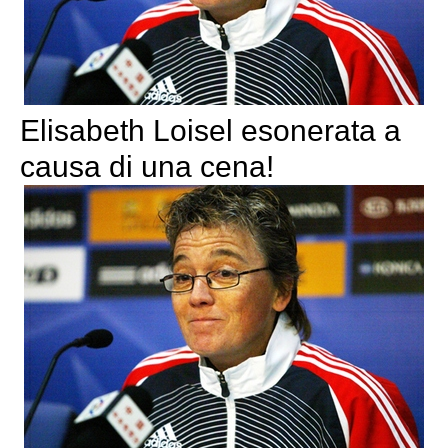
Elisabeth Loisel esonerata a
causa di una cena!