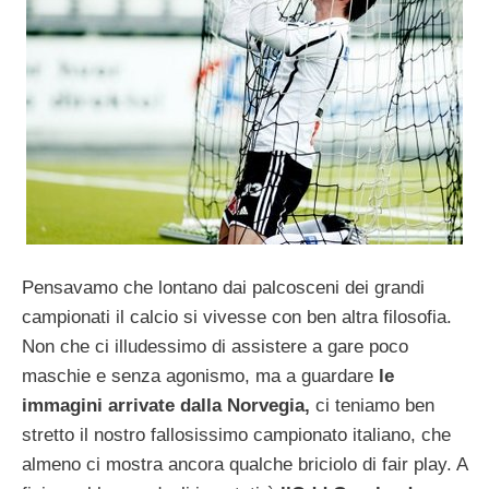
Pensavamo che lontano dai palcosceni dei grandi
campionati il calcio si vivesse con ben altra filosofia.
Non che ci illudessimo di assistere a gare poco
maschie e senza agonismo, ma a guardare
le
immagini arrivate dalla Norvegia,
ci teniamo ben
stretto il nostro fallosissimo campionato italiano, che
almeno ci mostra ancora qualche briciolo di fair play. A