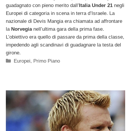
guadagnato con pieno merito dall’
Italia Under 21
negli
Europei di categoria in scena in terra d’Israele. La
nazionale di Devis Mangia era chiamata ad affrontare
la
Norvegia
nell’ultima gara della prima fase.
L’obiettivo era quello di passare da prima della classe,
impedendo agli scandinavi di guadagnare la testa del
girone.
Categorie
Europei
,
Primo Piano