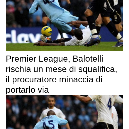
Premier League, Balotelli
rischia un mese di squalifica,
il procuratore minaccia di
portarlo via