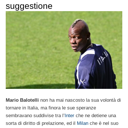
suggestione
Mario Balotelli
non ha mai nascosto la sua volontà di
tornare in Italia, ma finora le sue speranze
sembravano suddivise tra l’
Inter
che ne detiene una
sorta di diritto di prelazione, ed il
Milan
che è nel suo