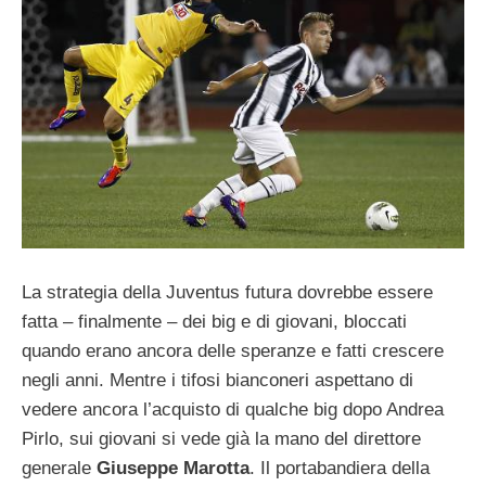
La strategia della Juventus futura dovrebbe essere
fatta – finalmente – dei big e di giovani, bloccati
quando erano ancora delle speranze e fatti crescere
negli anni. Mentre i tifosi bianconeri aspettano di
vedere ancora l’acquisto di qualche big dopo Andrea
Pirlo, sui giovani si vede già la mano del direttore
generale
Giuseppe Marotta
. Il portabandiera della