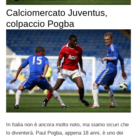
Calciomercato Juventus,
colpaccio Pogba
In Italia non è ancora molto noto, ma siamo sicuri che
lo diventerà. Paul Pogba, appena 18 anni, è uno dei