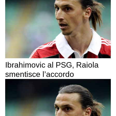
Ibrahimovic al PSG, Raiola
smentisce l’accordo