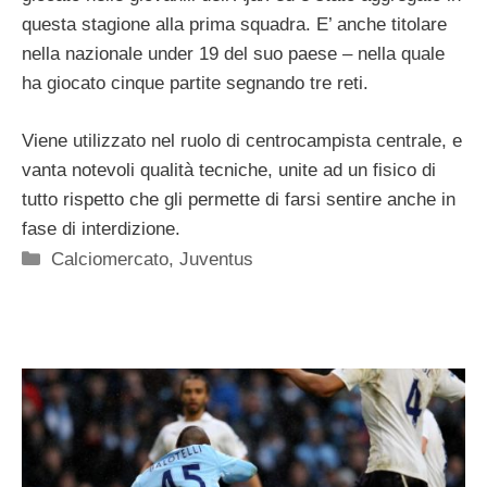
questa stagione alla prima squadra. E’ anche titolare
nella nazionale under 19 del suo paese – nella quale
ha giocato cinque partite segnando tre reti.
Viene utilizzato nel ruolo di centrocampista centrale, e
vanta notevoli qualità tecniche, unite ad un fisico di
tutto rispetto che gli permette di farsi sentire anche in
fase di interdizione.
Categorie
Calciomercato
,
Juventus