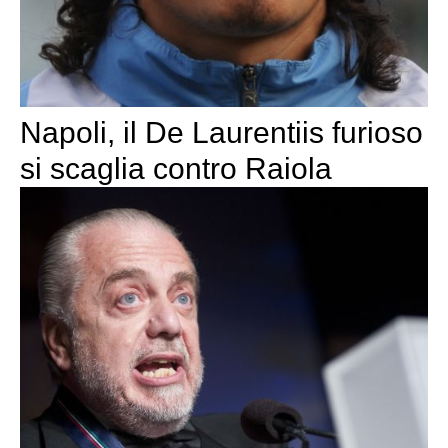
Napoli, il De Laurentiis furioso
si scaglia contro Raiola