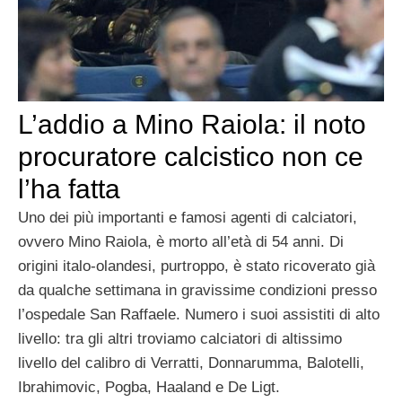
L’addio a Mino Raiola: il noto
procuratore calcistico non ce
l’ha fatta
Uno dei più importanti e famosi agenti di calciatori,
ovvero Mino Raiola, è morto all’età di 54 anni. Di
origini italo-olandesi, purtroppo, è stato ricoverato già
da qualche settimana in gravissime condizioni presso
l’ospedale San Raffaele. Numero i suoi assistiti di alto
livello: tra gli altri troviamo calciatori di altissimo
livello del calibro di Verratti, Donnarumma, Balotelli,
Ibrahimovic, Pogba, Haaland e De Ligt.