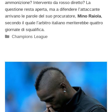
ammonizione? Intervento da rosso diretto? La
questione resta aperta, ma a difendere l’attaccante
arrivano le parole del suo procuratore,
Mino Raiola
,
secondo il quale l’arbitro italiano meriterebbe quattro
giornate di squalifica.
Categorie
Champions League