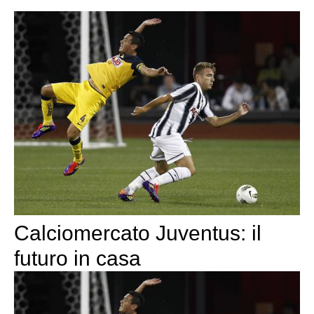
Calciomercato Juventus: il
futuro in casa