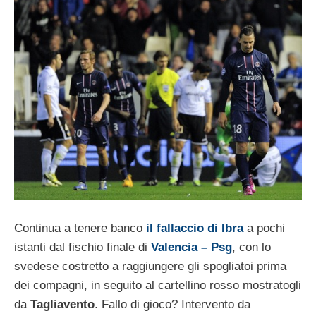
Continua a tenere banco
il fallaccio di Ibra
a pochi
istanti dal fischio finale di
Valencia – Psg
, con lo
svedese costretto a raggiungere gli spogliatoi prima
dei compagni, in seguito al cartellino rosso mostratogli
da
Tagliavento
. Fallo di gioco? Intervento da