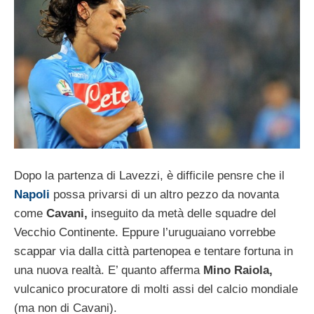
Dopo la partenza di Lavezzi, è difficile pensre che il
Napoli
possa privarsi di un altro pezzo da novanta
come
Cavani,
inseguito da metà delle squadre del
Vecchio Continente. Eppure l’uruguaiano vorrebbe
scappar via dalla città partenopea e tentare fortuna in
una nuova realtà. E’ quanto afferma
Mino Raiola,
vulcanico procuratore di molti assi del calcio mondiale
(ma non di Cavani).