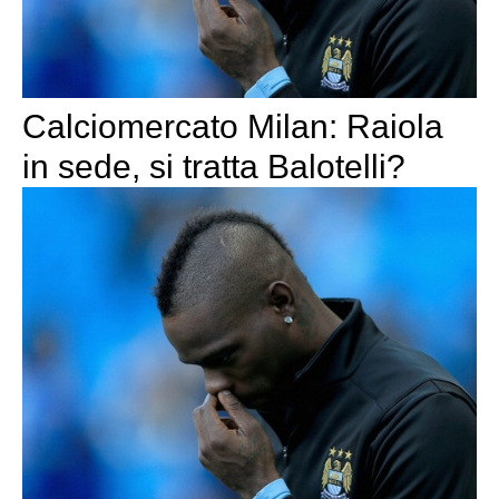
Calciomercato Milan: Raiola
in sede, si tratta Balotelli?