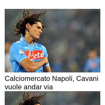
Calciomercato Napoli, Cavani
vuole andar via