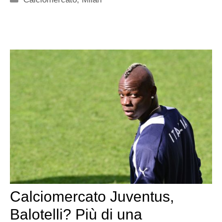
Calciomercato Juventus,
Balotelli? Più di una