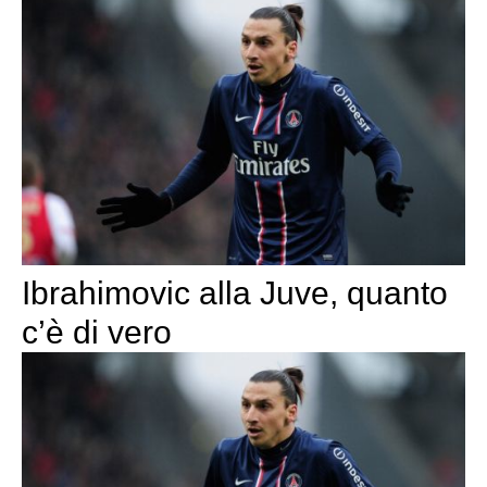
Ibrahimovic alla Juve, quanto
c’è di vero