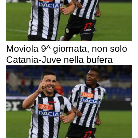
Moviola 9^ giornata, non solo
Catania-Juve nella bufera