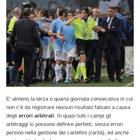
E’ almeno la terza o quarta giornata consecutiva in cui
non c’è da registrare nessun risultato falsato a causa
degli
errori arbitrali
. In quasi tutti i campi gli
arbitraggi si possono definire perfetti, senza errori
persino nella gestione dei cartellini (rarità), ed anche