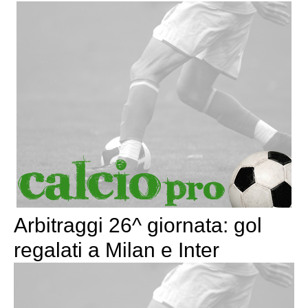
Arbitraggi 26^ giornata: gol
regalati a Milan e Inter