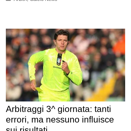
Arbitraggi 3^ giornata: tanti
errori, ma nessuno influisce
sui risultati