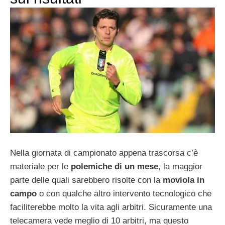
Nella giornata di campionato appena trascorsa c’è
materiale per le
polemiche di un mese
, la maggior
parte delle quali sarebbero risolte con la
moviola in
campo
o con qualche altro intervento tecnologico che
faciliterebbe molto la vita agli arbitri. Sicuramente una
telecamera vede meglio di 10 arbitri, ma questo