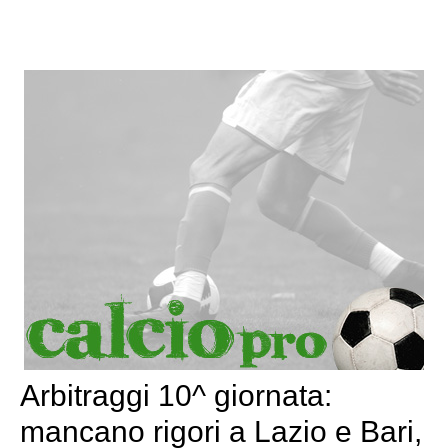
Arbitraggi 10^ giornata:
mancano rigori a Lazio e Bari,