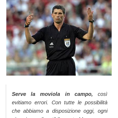
Serve la moviola in campo,
così
evitiamo errori. Con tutte le possibilità
che abbiamo a disposizione oggi, ogni