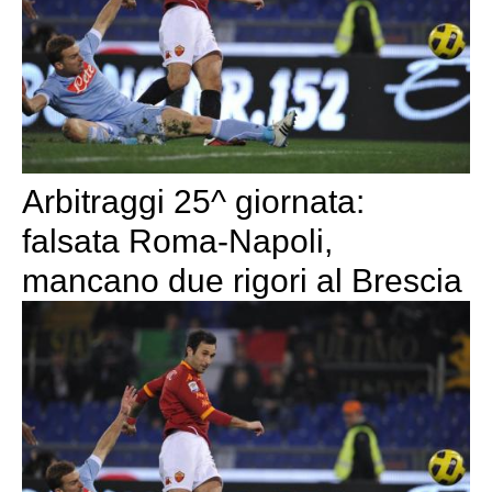
Arbitraggi 25^ giornata:
falsata Roma-Napoli,
mancano due rigori al Brescia