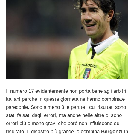
Il numero 17 evidentemente non porta bene agli arbitri
italiani perché in questa giornata ne hanno combinate
parecchie. Sono almeno 3 le partite i cui risultati sono
stati falsati dagli errori, ma anche nelle altre ci sono
errori più o meno gravi che però non influiscono sul
risultato. Il disastro più grande lo combina
Bergonzi
in