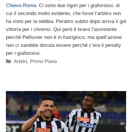
Chievo-Roma
. Ci sono due rigori per i giallorossi, di
cui il secondo molto evidente, che forse l’arbitro non
ha visto per la nebbia. Peraltro subito dopo arriva il gol
vittoria per i clivensi. Qui però è bravo l’assistente
perché Pellissier non è in fuorigioco, ma quell’azione
non ci sarebbe dovuta essere perché c’era il penalty
per i giallorossi.
Categorie
Arbitri
,
Primo Piano