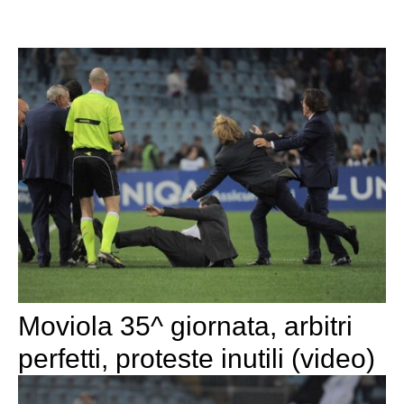
Moviola 35^ giornata, arbitri
perfetti, proteste inutili (video)