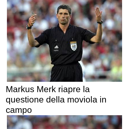
Markus Merk riapre la
questione della moviola in
campo