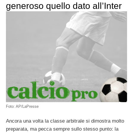
generoso quello dato all’Inter
Foto: AP/LaPresse
Ancora una volta la classe arbitrale si dimostra molto
preparata, ma pecca sempre sullo stesso punto: la