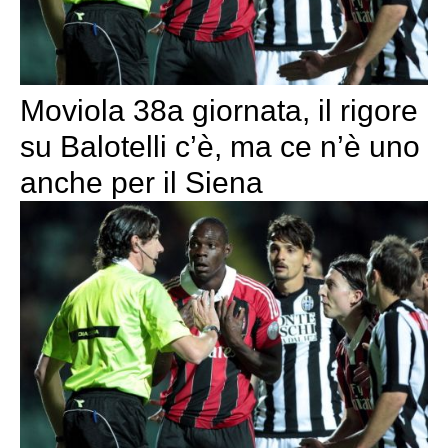
Moviola 38a giornata, il rigore
su Balotelli c’è, ma ce n’è uno
anche per il Siena