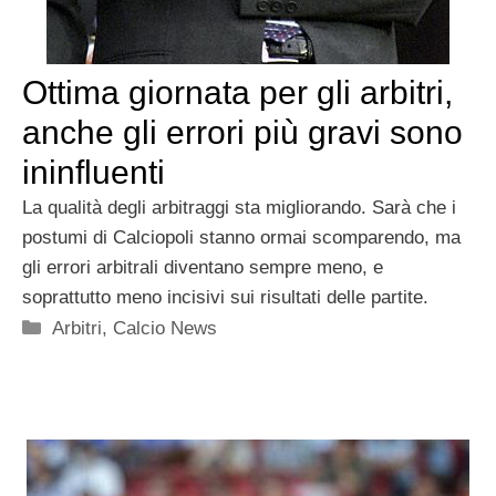
Ottima giornata per gli arbitri,
anche gli errori più gravi sono
ininfluenti
La qualità degli arbitraggi sta migliorando. Sarà che i
postumi di Calciopoli stanno ormai scomparendo, ma
gli errori arbitrali diventano sempre meno, e
soprattutto meno incisivi sui risultati delle partite.
Categorie
Arbitri
,
Calcio News