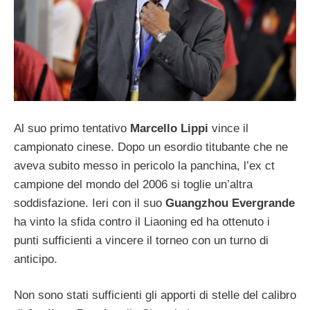
Al suo primo tentativo
Marcello Lippi
vince il
campionato cinese. Dopo un esordio titubante che ne
aveva subito messo in pericolo la panchina, l’ex ct
campione del mondo del 2006 si toglie un’altra
soddisfazione. Ieri con il suo
Guangzhou Evergrande
ha vinto la sfida contro il Liaoning ed ha ottenuto i
punti sufficienti a vincere il torneo con un turno di
anticipo.
Non sono stati sufficienti gli apporti di stelle del calibro