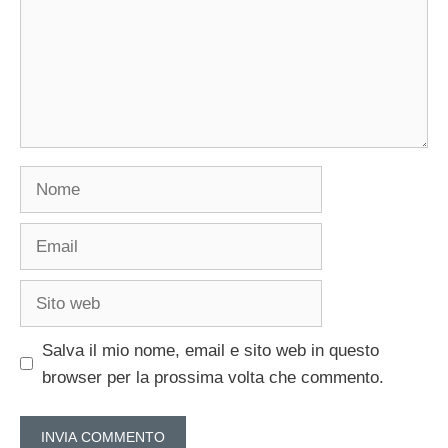
Nome
Email
Sito
web
Salva il mio nome, email e sito web in questo
browser per la prossima volta che commento.