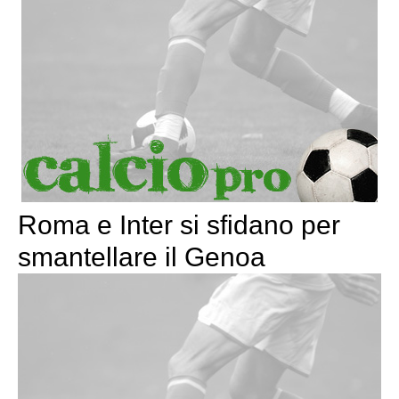
Roma e Inter si sfidano per
smantellare il Genoa