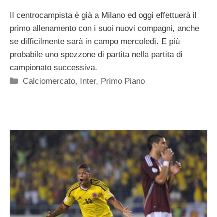
Il centrocampista è già a Milano ed oggi effettuerà il
primo allenamento con i suoi nuovi compagni, anche
se difficilmente sarà in campo mercoledì. E più
probabile uno spezzone di partita nella partita di
campionato successiva.
Categorie
Calciomercato
,
Inter
,
Primo Piano