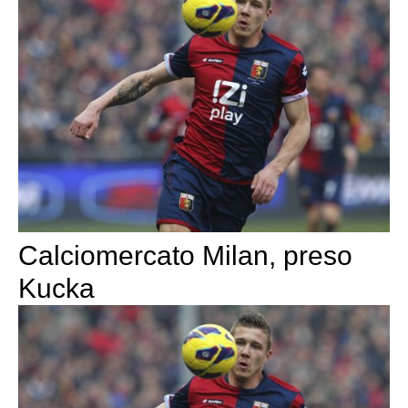
Calciomercato Milan, preso
Kucka