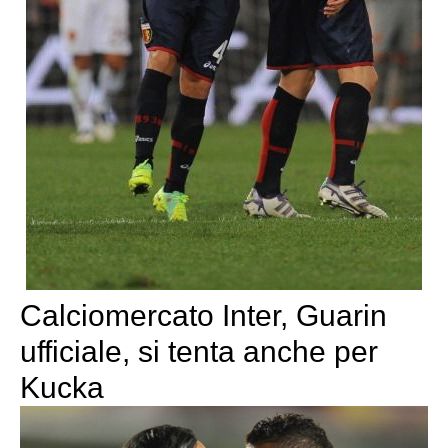
Calciomercato Inter, Guarin
ufficiale, si tenta anche per
Kucka