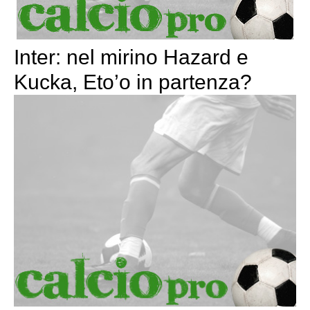
Inter: nel mirino Hazard e
Kucka, Eto’o in partenza?