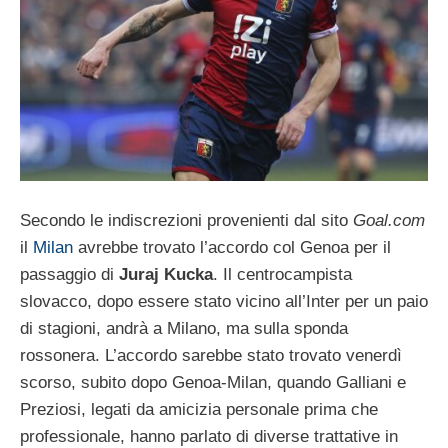
Secondo le indiscrezioni provenienti dal sito
Goal.com
il
Milan
avrebbe trovato l’accordo col Genoa per il
passaggio di
Juraj Kucka
. Il centrocampista
slovacco, dopo essere stato vicino all’Inter per un paio
di stagioni, andrà a Milano, ma sulla sponda
rossonera. L’accordo sarebbe stato trovato venerdì
scorso, subito dopo Genoa-Milan, quando Galliani e
Preziosi, legati da amicizia personale prima che
professionale, hanno parlato di diverse trattative in