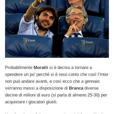
Probabilmente
Moratti
si è deciso a tornare a
spendere un po’ perché si è reso conto che così l’Inter
non può andare avanti, e così ecco che a gennaio
verranno messi a disposizione di
Branca
diverse
decine di milioni di euro (si parla di almeno 25-30) per
acquistare i giocatori giusti.