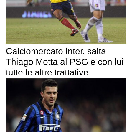
Calciomercato Inter, salta
Thiago Motta al PSG e con lui
tutte le altre trattative