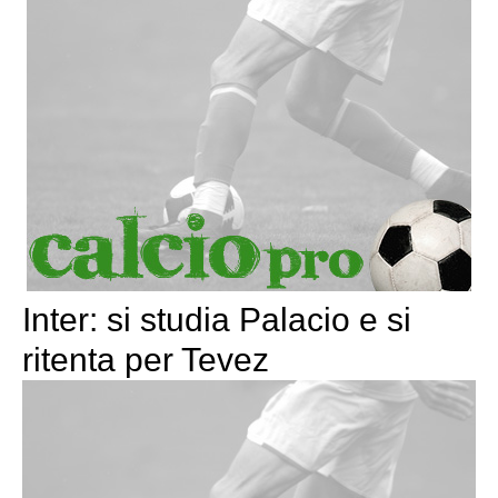
Inter: si studia Palacio e si
ritenta per Tevez