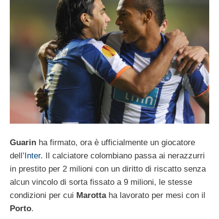
Guarin
ha firmato, ora è ufficialmente un giocatore
dell’
Inter
. Il calciatore colombiano passa ai nerazzurri
in prestito per 2 milioni con un diritto di riscatto senza
alcun vincolo di sorta fissato a 9 milioni, le stesse
condizioni per cui
Marotta
ha lavorato per mesi con il
Porto
.