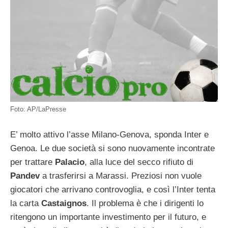
Foto: AP/LaPresse
E’ molto attivo l’asse Milano-Genova, sponda Inter e
Genoa. Le due società si sono nuovamente incontrate
per trattare
Palacio
, alla luce del secco rifiuto di
Pandev
a trasferirsi a Marassi. Preziosi non vuole
giocatori che arrivano controvoglia, e così l’Inter tenta
la carta
Castaignos
. Il problema è che i dirigenti lo
ritengono un importante investimento per il futuro, e