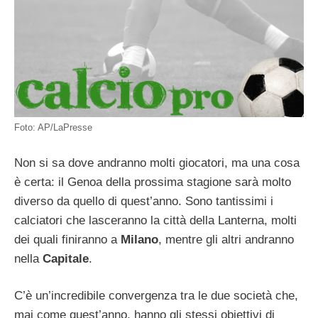
Foto: AP/LaPresse
Non si sa dove andranno molti giocatori, ma una cosa
è certa: il Genoa della prossima stagione sarà molto
diverso da quello di quest’anno. Sono tantissimi i
calciatori che lasceranno la città della Lanterna, molti
dei quali finiranno a
Milano
, mentre gli altri andranno
nella
Capitale
.
C’è un’incredibile convergenza tra le due società che,
mai come quest’anno, hanno gli stessi obiettivi di