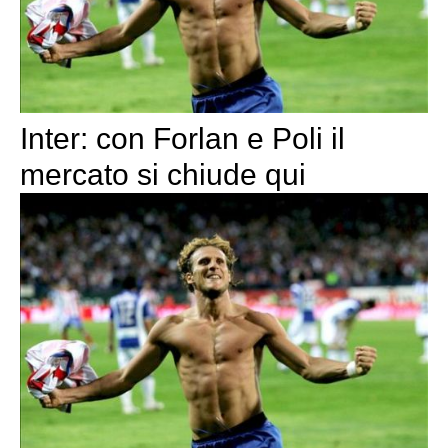
Inter: con Forlan e Poli il
mercato si chiude qui