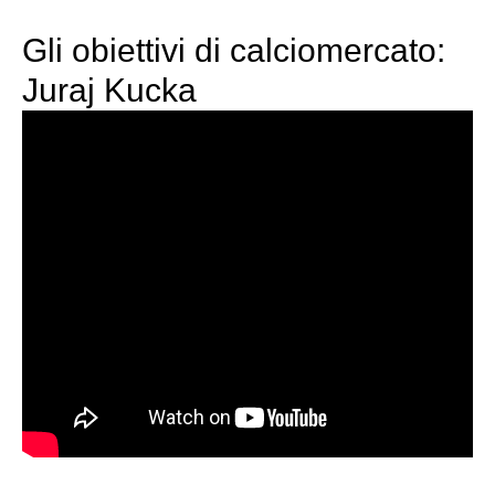
Gli obiettivi di calciomercato:
Juraj Kucka