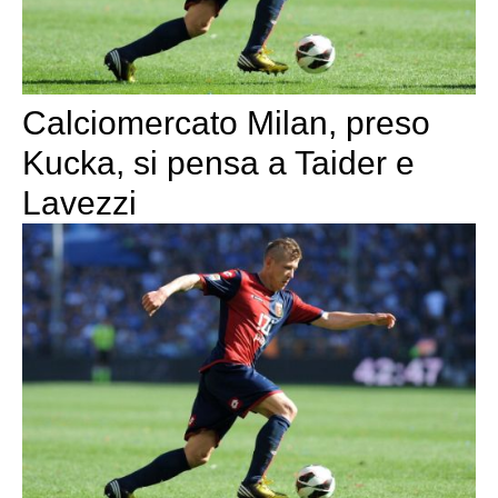
Calciomercato Milan, preso
Kucka, si pensa a Taider e
Lavezzi