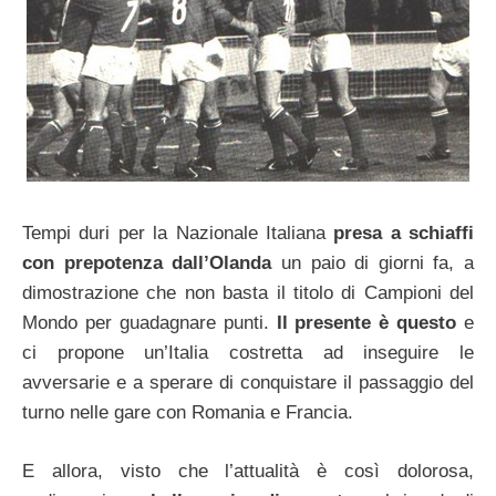
Tempi duri per la Nazionale Italiana
presa a schiaffi
con prepotenza dall’Olanda
un paio di giorni fa, a
dimostrazione che non basta il titolo di Campioni del
Mondo per guadagnare punti.
Il presente è questo
e
ci propone un’Italia costretta ad inseguire le
avversarie e a sperare di conquistare il passaggio del
turno nelle gare con Romania e Francia.
E allora, visto che l’attualità è così dolorosa,