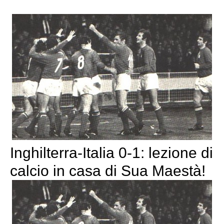
Inghilterra-Italia 0-1: lezione di
calcio in casa di Sua Maestà!