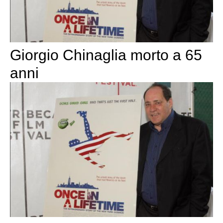
Giorgio Chinaglia morto a 65
anni