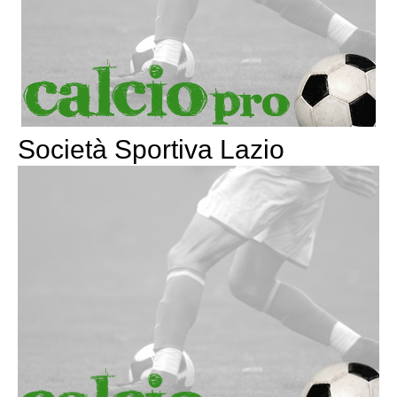
Società Sportiva Lazio