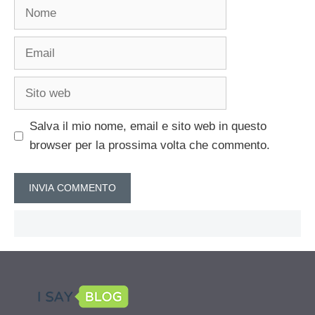
Nome
Email
Sito
web
Salva il mio nome, email e sito web in questo
browser per la prossima volta che commento.