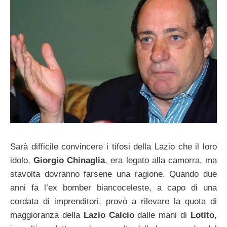
Sarà difficile convincere i tifosi della Lazio che il loro
idolo,
Giorgio Chinaglia
, era legato alla camorra, ma
stavolta dovranno farsene una ragione. Quando due
anni fa l’ex bomber biancoceleste, a capo di una
cordata di imprenditori, provò a rilevare la quota di
maggioranza della
Lazio Calcio
dalle mani di
Lotito
,