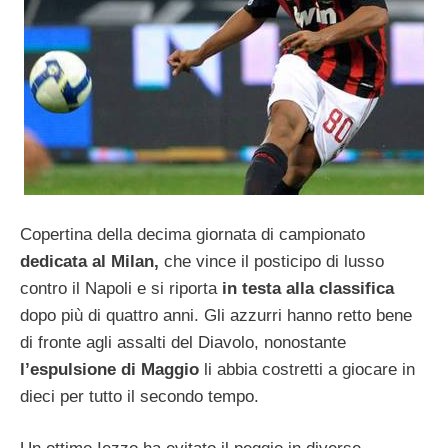
Copertina della decima giornata di campionato
dedicata al Milan,
che vince il posticipo di lusso
contro il Napoli e si riporta
in testa alla classifica
dopo più di quattro anni. Gli azzurri hanno retto bene
di fronte agli assalti del Diavolo, nonostante
l’espulsione di Maggio
li abbia costretti a giocare in
dieci per tutto il secondo tempo.