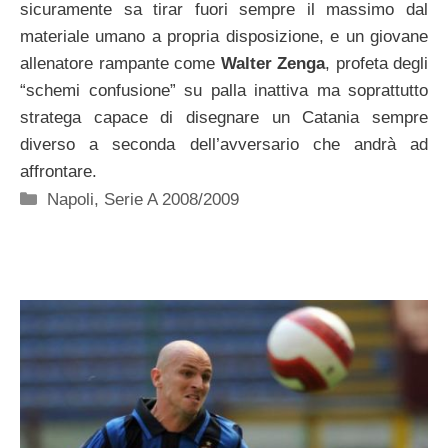
sicuramente sa tirar fuori sempre il massimo dal
materiale umano a propria disposizione, e un giovane
allenatore rampante come
Walter Zenga
, profeta degli
“schemi confusione” su palla inattiva ma soprattutto
stratega capace di disegnare un Catania sempre
diverso a seconda dell’avversario che andrà ad
affrontare.
Categorie
Napoli
,
Serie A 2008/2009