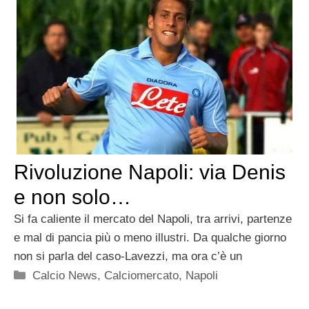
Rivoluzione Napoli: via Denis
e non solo…
Si fa caliente il mercato del Napoli, tra arrivi, partenze
e mal di pancia più o meno illustri. Da qualche giorno
non si parla del caso-Lavezzi, ma ora c’è un
Categorie
Calcio News
,
Calciomercato
,
Napoli