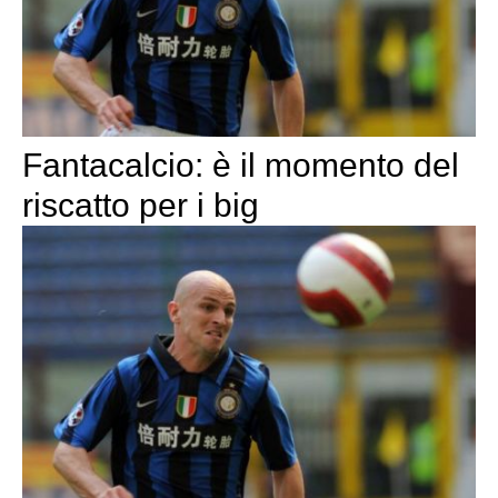
Fantacalcio: è il momento del
riscatto per i big