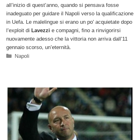
all’inizio di quest’anno, quando si pensava fosse
inadeguato per guidare il Napoli verso la qualificazione
in Uefa. Le malelingue si erano un po’ acquietate dopo
l’exploit di
Lavezzi
e compagni, fino a rinvigorirsi
nuovamente adesso che la vittoria non arriva dall’11
gennaio scorso, un’eternità.
Categorie
Napoli