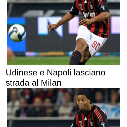
Udinese e Napoli lasciano
strada al Milan