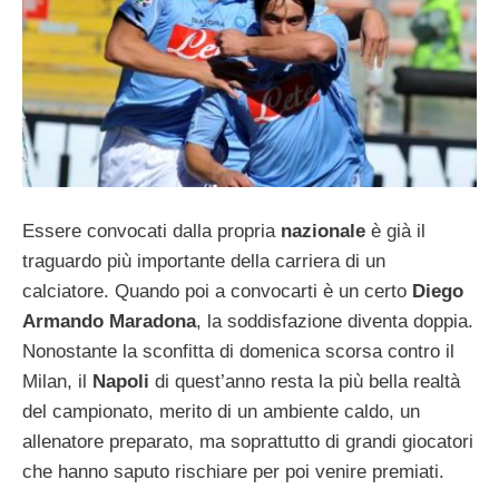
Essere convocati dalla propria
nazionale
è già il
traguardo più importante della carriera di un
calciatore. Quando poi a convocarti è un certo
Diego
Armando Maradona
, la soddisfazione diventa doppia.
Nonostante la sconfitta di domenica scorsa contro il
Milan, il
Napoli
di quest’anno resta la più bella realtà
del campionato, merito di un ambiente caldo, un
allenatore preparato, ma soprattutto di grandi giocatori
che hanno saputo rischiare per poi venire premiati.