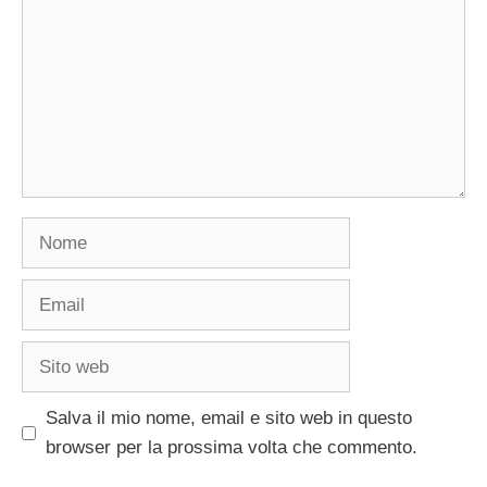
Nome
Email
Sito
web
Salva il mio nome, email e sito web in questo
browser per la prossima volta che commento.