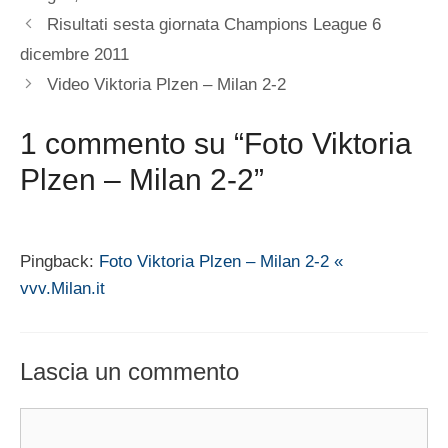
Risultati sesta giornata Champions League 6
dicembre 2011
Video Viktoria Plzen – Milan 2-2
1 commento su “Foto Viktoria
Plzen – Milan 2-2”
Pingback:
Foto Viktoria Plzen – Milan 2-2 «
vvv.Milan.it
Lascia un commento
Commento