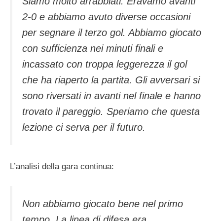
Siamo molto arrabbiati. Eravamo avanti
2-0 e abbiamo avuto diverse occasioni
per segnare il terzo gol. Abbiamo giocato
con sufficienza nei minuti finali e
incassato con troppa leggerezza il gol
che ha riaperto la partita. Gli avversari si
sono riversati in avanti nel finale e hanno
trovato il pareggio. Speriamo che questa
lezione ci serva per il futuro.
L’analisi della gara continua:
Non abbiamo giocato bene nel primo
tempo. La linea di difesa era