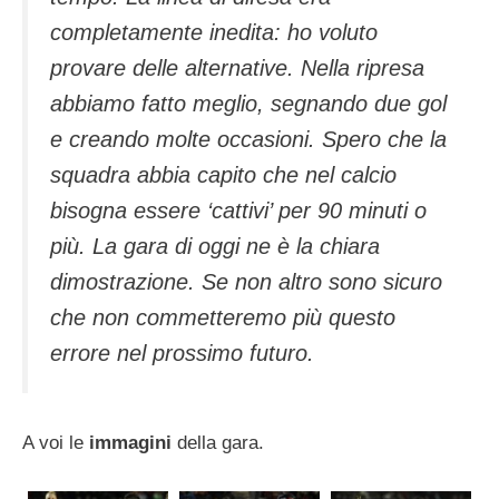
completamente inedita: ho voluto
provare delle alternative. Nella ripresa
abbiamo fatto meglio, segnando due gol
e creando molte occasioni. Spero che la
squadra abbia capito che nel calcio
bisogna essere ‘cattivi’ per 90 minuti o
più. La gara di oggi ne è la chiara
dimostrazione. Se non altro sono sicuro
che non commetteremo più questo
errore nel prossimo futuro.
A voi le
immagini
della gara.