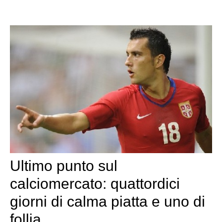
Ultimo punto sul
calciomercato: quattordici
giorni di calma piatta e uno di
follia