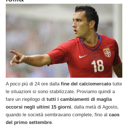
A poco più di 24 ore dalla
fine del calciomercato
tutte
le situazioni si sono stabilizzate. Proviamo quindi a
fare un riepilogo di
tutti i cambiamenti di maglia
occorsi negli ultimi 15 giorni
, dalla metà di Agosto,
quando le società sembravano complete, fino al
caos
del primo settembre
.