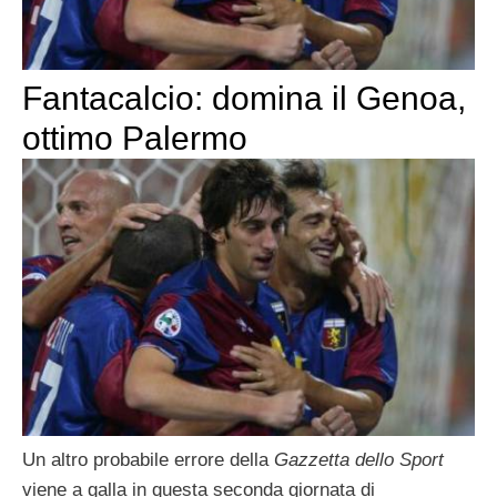
Fantacalcio: domina il Genoa,
ottimo Palermo
Un altro probabile errore della
Gazzetta dello Sport
viene a galla in questa seconda giornata di