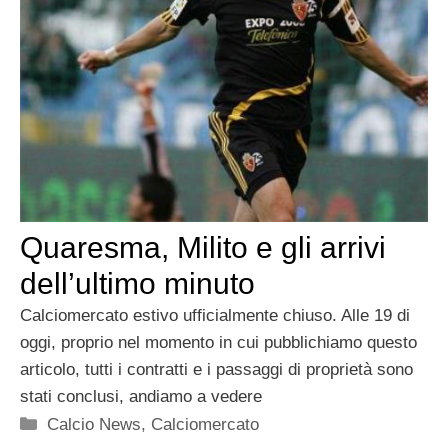
Quaresma, Milito e gli arrivi
dell’ultimo minuto
Calciomercato estivo ufficialmente chiuso. Alle 19 di
oggi, proprio nel momento in cui pubblichiamo questo
articolo, tutti i contratti e i passaggi di proprietà sono
stati conclusi, andiamo a vedere
Categorie
Calcio News
,
Calciomercato