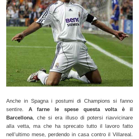
Anche in Spagna i postumi di Champions si fanno
sentire.
A farne le spese questa volta è il
Barcellona
, che si era illuso di potersi riavvicinare
alla vetta, ma che ha sprecato tutto il lavoro fatto
nell’ultimo mese, perdendo in casa contro il Villareal.