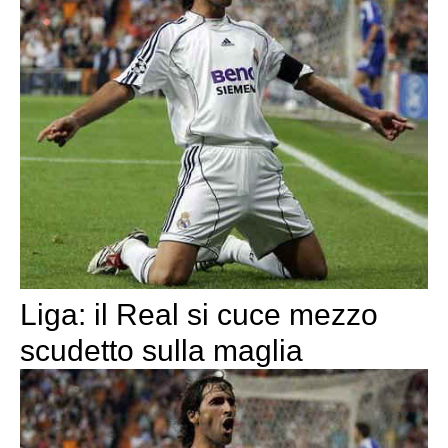
Liga: il Real si cuce mezzo
scudetto sulla maglia