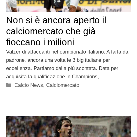
Non si è ancora aperto il
calciomercato che già
fioccano i milioni
Valzer di attaccanti nel campionato italiano. A farla da
padrone, ancora una volta le 3 big italiane per
eccellenza. Partiamo dalla più scontata. Data per
acquisita la qualificazione in Champions,
Categorie
Calcio News
,
Calciomercato