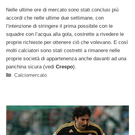
Nelle ultime ore di mercato sono stati conclusi più
accordi che nelle ultime due settimane, con
l’intenzione di stringere il prima possibile con le
squadre con l’acqua alla gola, costrette a rivedere le
proprie richieste per ottenere ciò che volevano. E così
molti calciatori sono stati costretti a rimanere nelle
proprie società di appartenenza anche davanti ad una
panchina sicura (vedi
Crespo
).
Categorie
Calciomercato