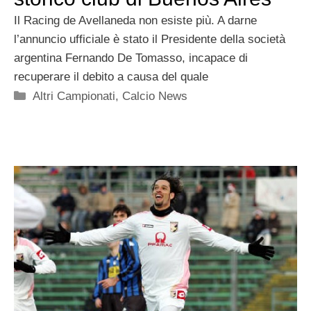
Il Racing de Avellaneda non esiste più. A darne
l’annuncio ufficiale è stato il Presidente della società
argentina Fernando De Tomasso, incapace di
recuperare il debito a causa del quale
Categorie
Altri Campionati
,
Calcio News