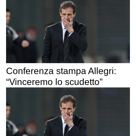
Conferenza stampa Allegri:
“Vinceremo lo scudetto”