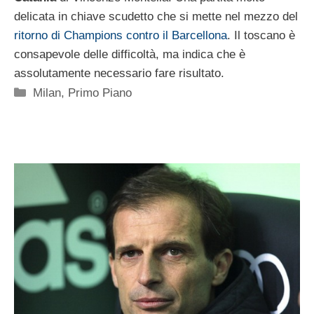
delicata in chiave scudetto che si mette nel mezzo del
ritorno di Champions contro il Barcellona
. Il toscano è
consapevole delle difficoltà, ma indica che è
assolutamente necessario fare risultato.
Categorie
Milan
,
Primo Piano