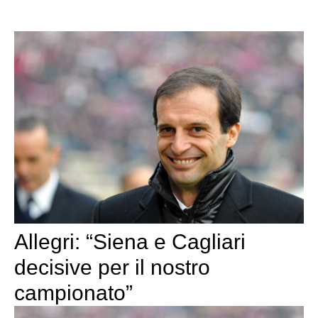
Allegri: “Siena e Cagliari
decisive per il nostro
campionato”