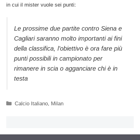
in cui il mister vuole sei punti:
Le prossime due partite contro Siena e
Cagliari saranno molto importanti ai fini
della classifica, l’obiettivo è ora fare più
punti possibili in campionato per
rimanere in scia o agganciare chi è in
testa
Categorie
Calcio Italiano
,
Milan