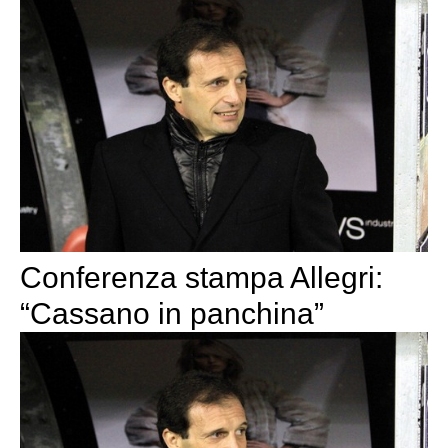
Conferenza stampa Allegri:
“Cassano in panchina”