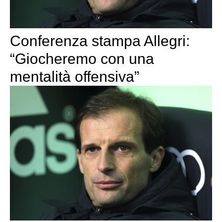
Conferenza stampa Allegri:
“Giocheremo con una
mentalità offensiva”