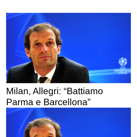
Milan, Allegri: “Battiamo
Parma e Barcellona”