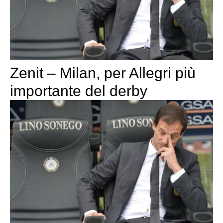
Zenit – Milan, per Allegri più
importante del derby