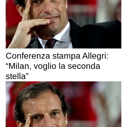
Conferenza stampa Allegri:
“Milan, voglio la seconda
stella”