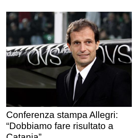
Conferenza stampa Allegri:
“Dobbiamo fare risultato a
Catania”