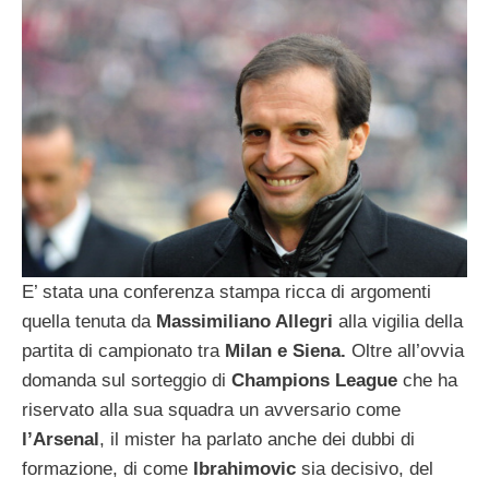
E’ stata una conferenza stampa ricca di argomenti
quella tenuta da
Massimiliano Allegri
alla vigilia della
partita di campionato tra
Milan e Siena.
Oltre all’ovvia
domanda sul sorteggio di
Champions League
che ha
riservato alla sua squadra un avversario come
l’Arsenal
, il mister ha parlato anche dei dubbi di
formazione, di come
Ibrahimovic
sia decisivo, del