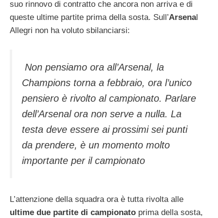
suo rinnovo di contratto che ancora non arriva e di
queste ultime partite prima della sosta. Sull’
Arsena
l
Allegri non ha voluto sbilanciarsi:
Non pensiamo ora all’Arsenal, la
Champions torna a febbraio, ora l’unico
pensiero è rivolto al campionato. Parlare
dell’Arsenal ora non serve a nulla. La
testa deve essere ai prossimi sei punti
da prendere, è un momento molto
importante per il campionato
L’attenzione della squadra ora è tutta rivolta alle
ultime due partite di campionato
prima della sosta,