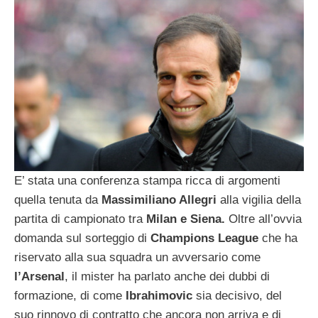
E’ stata una conferenza stampa ricca di argomenti
quella tenuta da
Massimiliano Allegri
alla vigilia della
partita di campionato tra
Milan e Siena.
Oltre all’ovvia
domanda sul sorteggio di
Champions League
che ha
riservato alla sua squadra un avversario come
l’Arsenal
, il mister ha parlato anche dei dubbi di
formazione, di come
Ibrahimovic
sia decisivo, del
suo rinnovo di contratto che ancora non arriva e di