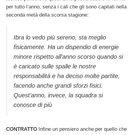
per tutto l’anno, senza i cali che gli sono capitati nella
seconda metà della scorsa stagione:
Ibra lo vedo più sereno, sta meglio
fisicamente. Ha un dispendio di energie
minore rispetto all’anno scorso quando si
è caricato sulle spalle le nostre
responsabilità e ha deciso molte partite,
facendo anche grandi sforzi fisici.
Quest’anno, invece, la squadra si
conosce di più
CONTRATTO
Infine un pensiero anche per quello che