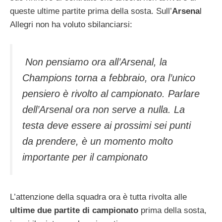
queste ultime partite prima della sosta. Sull’
Arsena
l
Allegri non ha voluto sbilanciarsi:
Non pensiamo ora all’Arsenal, la
Champions torna a febbraio, ora l’unico
pensiero è rivolto al campionato. Parlare
dell’Arsenal ora non serve a nulla. La
testa deve essere ai prossimi sei punti
da prendere, è un momento molto
importante per il campionato
L’attenzione della squadra ora è tutta rivolta alle
ultime due partite di campionato
prima della sosta,