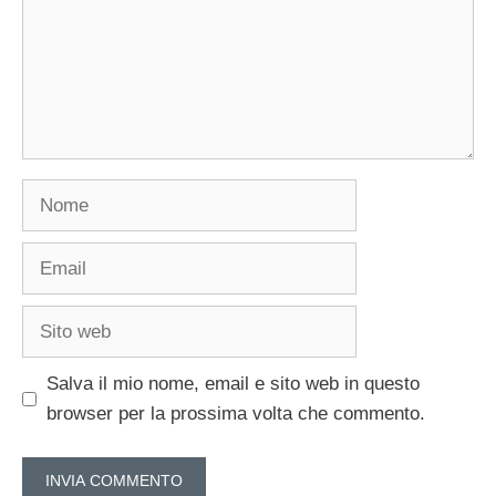
Nome
Email
Sito
web
Salva il mio nome, email e sito web in questo
browser per la prossima volta che commento.