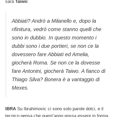
sarà
Taiwo
:
Abbiati? Andrò a Milanello e, dopo la
rifinitura, vedrò come stanno quelli che
sono in dubbio. In questo momento i
dubbi sono i due portieri, se non ce la
dovessero fare Abbiati ed Amelia,
giocherà Roma. Se non ce la dovesse
fare Antonini, giocherà Taiwo. A fianco di
Thiago Silva? Bonera è a vantaggio di
Mexes.
IBRA
Su Ibrahimovic ci sono solo parole dolci, e il
tecnico pensa che quest’anno possa essere in forma