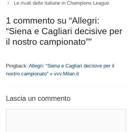
Le rivali delle italiane in Champions League
1 commento su “Allegri:
“Siena e Cagliari decisive per
il nostro campionato””
Pingback:
Allegri: “Siena e Cagliari decisive per il
nostro campionato” « vvv.Milan.it
Lascia un commento
Commento