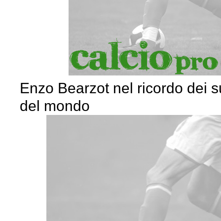
Enzo Bearzot nel ricordo dei 
del mondo