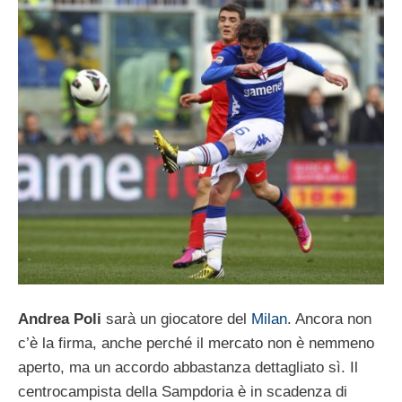
Andrea Poli
sarà un giocatore del
Milan
. Ancora non
c’è la firma, anche perché il mercato non è nemmeno
aperto, ma un accordo abbastanza dettagliato sì. Il
centrocampista della Sampdoria è in scadenza di