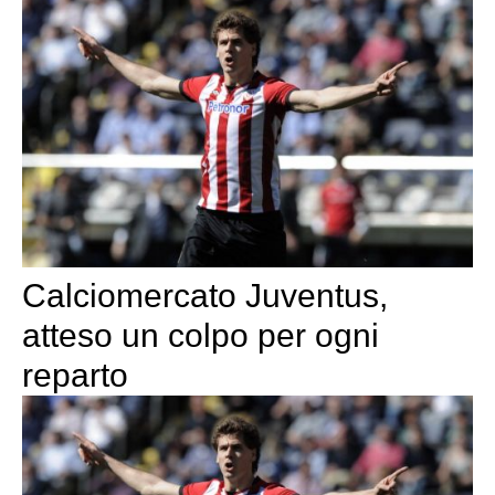
Calciomercato Juventus,
atteso un colpo per ogni
reparto