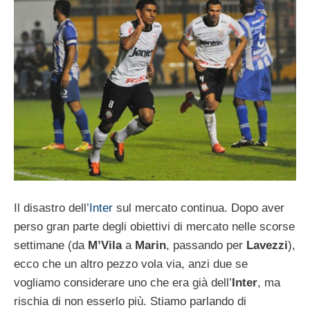
Il disastro dell’
Inter
sul mercato continua. Dopo aver
perso gran parte degli obiettivi di mercato nelle scorse
settimane (da
M’Vila
a
Marin
, passando per
Lavezzi
),
ecco che un altro pezzo vola via, anzi due se
vogliamo considerare uno che era già dell’
Inter
, ma
rischia di non esserlo più. Stiamo parlando di