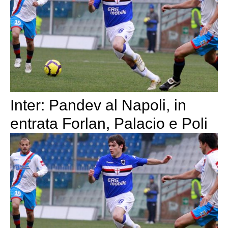
Inter: Pandev al Napoli, in
entrata Forlan, Palacio e Poli