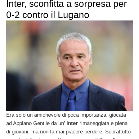
Inter, sconfitta a sorpresa per
0-2 contro il Lugano
Era solo un amichevole di poca importanza, giocata
ad Appiano Gentile da un’
Inter
rimaneggiata e piena
di giovani, ma non fa mai piacere perdere. Soprattutto