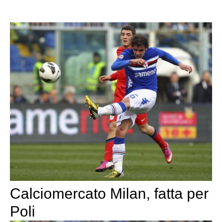
Calciomercato Milan, fatta per
Poli