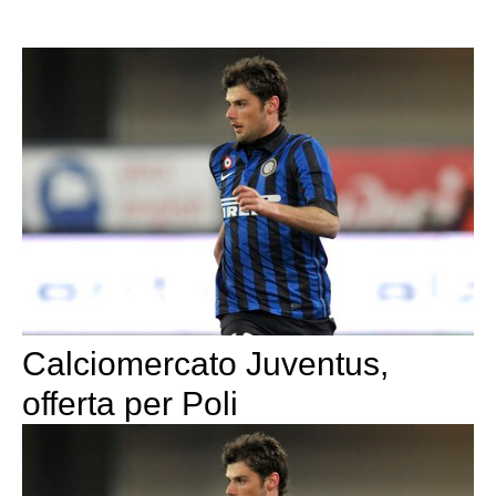
Calciomercato Juventus,
offerta per Poli