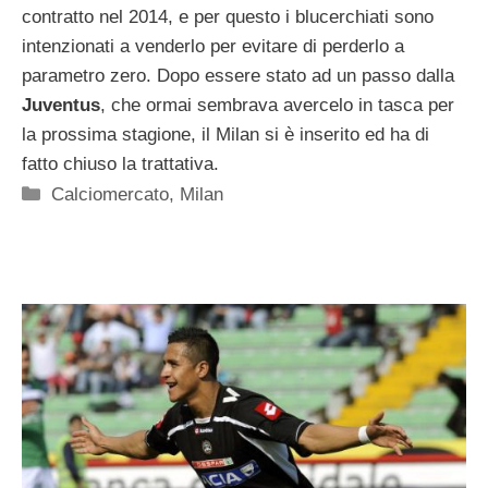
contratto nel 2014, e per questo i blucerchiati sono
intenzionati a venderlo per evitare di perderlo a
parametro zero. Dopo essere stato ad un passo dalla
Juventus
, che ormai sembrava avercelo in tasca per
la prossima stagione, il Milan si è inserito ed ha di
fatto chiuso la trattativa.
Categorie
Calciomercato
,
Milan