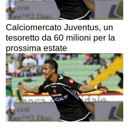
Calciomercato Juventus, un
tesoretto da 60 milioni per la
prossima estate