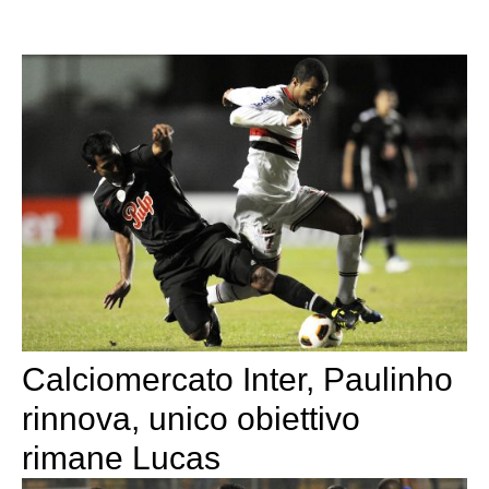
Calciomercato Inter, Paulinho
rinnova, unico obiettivo
rimane Lucas