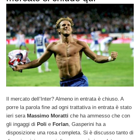
Il mercato dell’Inter? Almeno in entrata è chiuso. A
porre la parola fine ad ogni trattativa in entrata è stato
ieri sera
Massimo Moratti
che ha ammesso che con
gli ingaggi di
Poli
e
Forlan
, Gasperini ha a
disposizione una rosa completa. Si è discusso tanto di