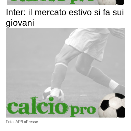
Inter: il mercato estivo si fa sui
giovani
Foto: AP/LaPresse