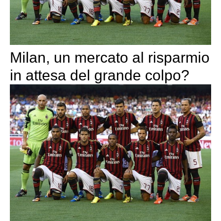
Milan, un mercato al risparmio
in attesa del grande colpo?