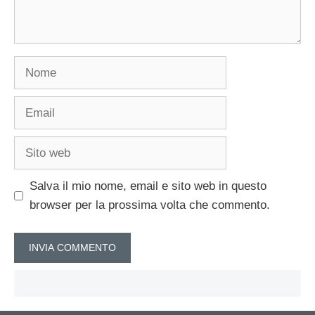
Nome
Email
Sito
web
Salva il mio nome, email e sito web in questo
browser per la prossima volta che commento.