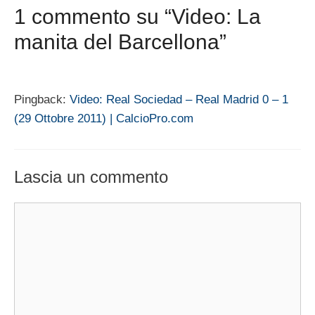
1 commento su “Video: La
manita del Barcellona”
Pingback:
Video: Real Sociedad – Real Madrid 0 – 1
(29 Ottobre 2011) | CalcioPro.com
Lascia un commento
Commento