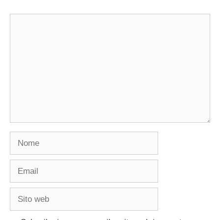
Commento
Nome
Email
Sito
web