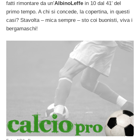
fatti rimontare da un’
AlbinoLeffe
in 10 dal 41′ del
primo tempo. A chi si concede, la copertina, in questi
casi? Stavolta – mica sempre – sto coi buonisti, viva i
bergamaschi!