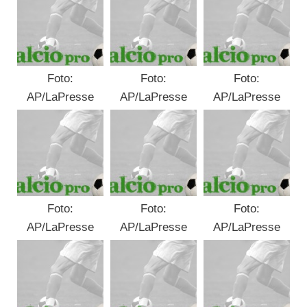
Foto:
Foto:
Foto:
AP/LaPresse
AP/LaPresse
AP/LaPresse
Foto:
Foto:
Foto:
AP/LaPresse
AP/LaPresse
AP/LaPresse