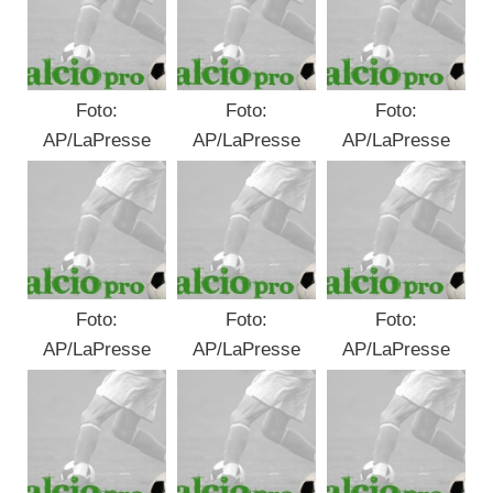
Foto:
Foto:
Foto:
AP/LaPresse
AP/LaPresse
AP/LaPresse
Foto:
Foto:
Foto:
AP/LaPresse
AP/LaPresse
AP/LaPresse