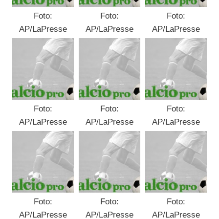
Foto:
Foto:
Foto:
AP/LaPresse
AP/LaPresse
AP/LaPresse
Foto:
Foto:
Foto:
AP/LaPresse
AP/LaPresse
AP/LaPresse
Foto:
Foto:
Foto:
AP/LaPresse
AP/LaPresse
AP/LaPresse