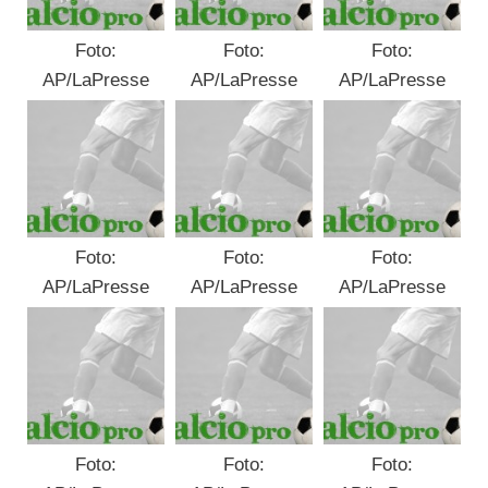
Foto:
Foto:
Foto:
AP/LaPresse
AP/LaPresse
AP/LaPresse
Foto:
Foto:
Foto:
AP/LaPresse
AP/LaPresse
AP/LaPresse
Foto:
Foto:
Foto: