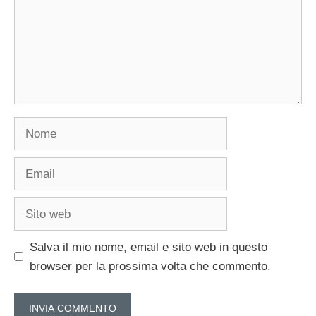
Nome
Email
Sito
web
Salva il mio nome, email e sito web in questo
browser per la prossima volta che commento.