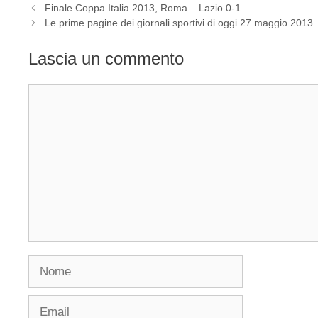
Finale Coppa Italia 2013, Roma – Lazio 0-1
Le prime pagine dei giornali sportivi di oggi 27 maggio 2013
Lascia un commento
Commento
Nome
Email