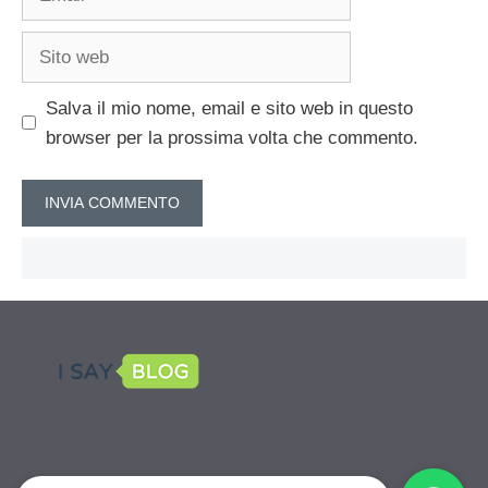
Sito
web
Salva il mio nome, email e sito web in questo
browser per la prossima volta che commento.