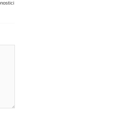
nostici