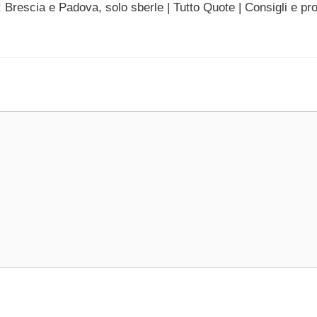
Brescia e Padova, solo sberle | Tutto Quote | Consigli e pro