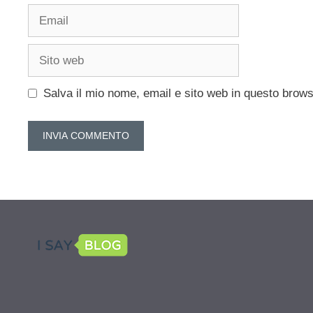
Email
Sito
web
Salva il mio nome, email e sito web in questo brow