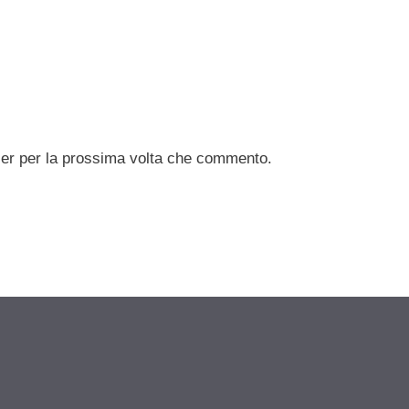
ser per la prossima volta che commento.