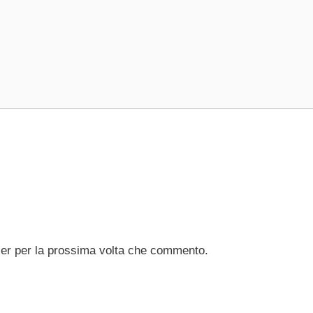
ser per la prossima volta che commento.