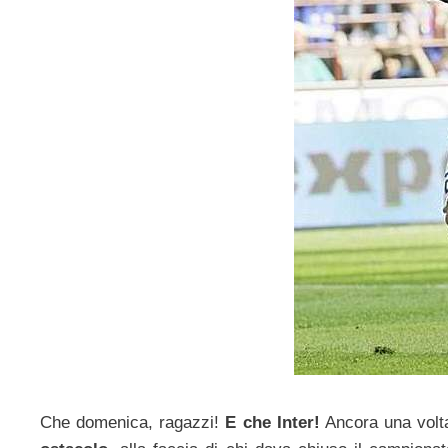
Che domenica, ragazzi!
E che Inter!
Ancora una volta