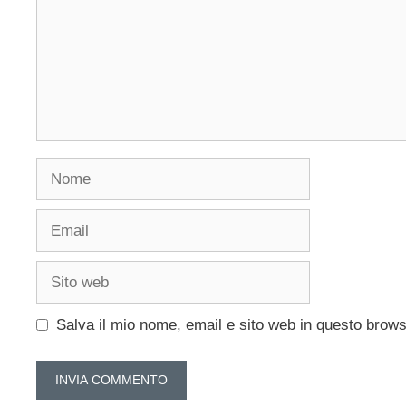
Nome
Email
Sito
web
Salva il mio nome, email e sito web in questo brow