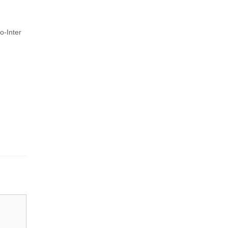
o-Inter