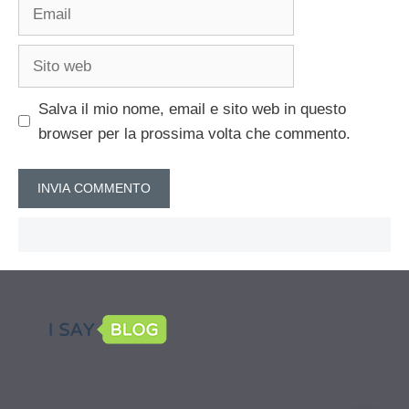
Email
Sito
web
Salva il mio nome, email e sito web in questo
browser per la prossima volta che commento.