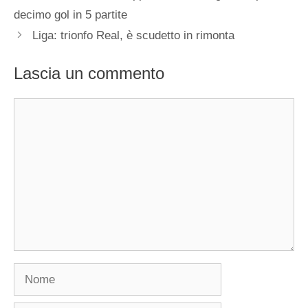
decimo gol in 5 partite
Liga: trionfo Real, è scudetto in rimonta
Lascia un commento
Commento
Nome