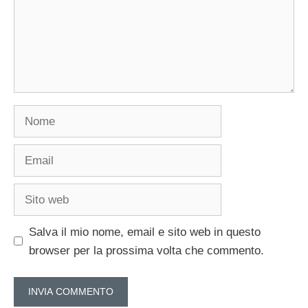
Nome
Email
Sito
web
Salva il mio nome, email e sito web in questo
browser per la prossima volta che commento.