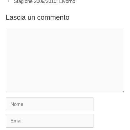
Stagione 2009/2010: Livorno
Lascia un commento
Commento
Nome
Email