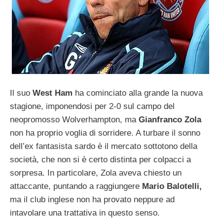
Il suo
West Ham
ha cominciato alla grande la nuova
stagione, imponendosi per 2-0 sul campo del
neopromosso Wolverhampton, ma
Gianfranco Zola
non ha proprio voglia di sorridere. A turbare il sonno
dell’ex fantasista sardo è il mercato sottotono della
società, che non si è certo distinta per colpacci a
sorpresa. In particolare, Zola aveva chiesto un
attaccante, puntando a raggiungere
Mario Balotelli,
ma il club inglese non ha provato neppure ad
intavolare una trattativa in questo senso.