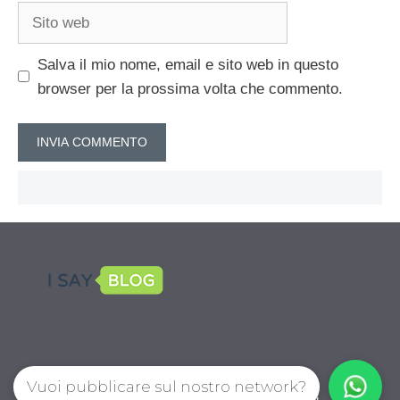
Sito
web
Salva il mio nome, email e sito web in questo
browser per la prossima volta che commento.
Vuoi pubblicare sul nostro network?