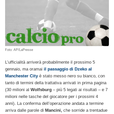
Foto: AP/LaPresse
L’ufficialità arriverà probabilmente il prossimo 5
gennaio, ma oramai
il passaggio di Dzeko al
Manchester City
è stato messo nero su bianco, con
tanto di termini della trattativa arrivati in prima pagina
(30 milioni al
Wolfsburg
– più 5 legati ai risultati – e 7
milioni nelle tasche del giocatore per i prossimi 4
anni). La conferma dell’operazione andata a termine
arriva dalle parole di
Mancini,
che sorride a trentadue