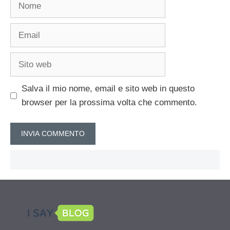
Nome
Email
Sito
web
Salva il mio nome, email e sito web in questo
browser per la prossima volta che commento.