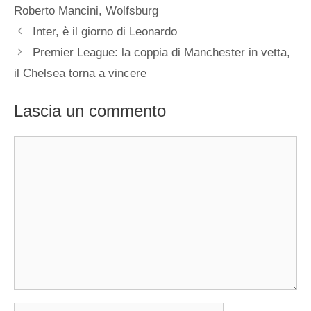
Roberto Mancini
,
Wolfsburg
Inter, è il giorno di Leonardo
Premier League: la coppia di Manchester in vetta,
il Chelsea torna a vincere
Lascia un commento
Commento