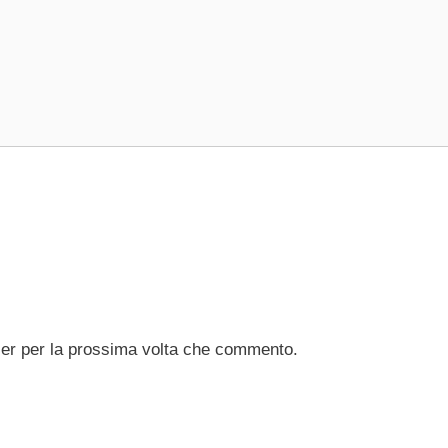
ser per la prossima volta che commento.