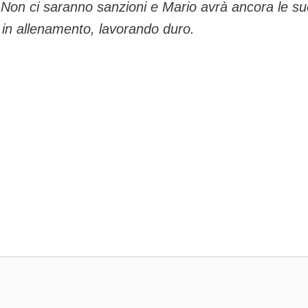
ro. Non ci saranno sanzioni e Mario avrà ancora le s
in allenamento, lavorando duro.