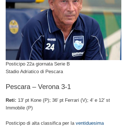
Posticipo 22a giornata Serie B
Stadio Adriatico di Pescara
Pescara – Verona 3-1
Reti:
13′ pt Kone (P); 36′ pt Ferrari (V); 4′ e 12′ st
Immobile (P)
Posticipo di alta classifica per la
ventiduesima