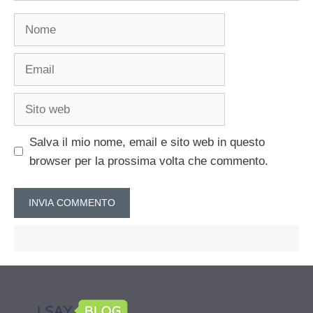
Nome
Email
Sito
web
Salva il mio nome, email e sito web in questo
browser per la prossima volta che commento.