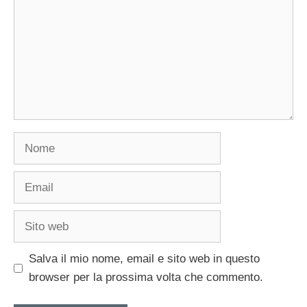
Nome
Email
Sito
web
Salva il mio nome, email e sito web in questo
browser per la prossima volta che commento.