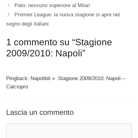
Pato: nessuno superiore al Milan
Premier League: la nuova stagione si apre nel
segno degli italiani
1 commento su “Stagione
2009/2010: Napoli”
Pingback: Napolibit » Stagione 2009/2010: Napoli –
Calciopro
Lascia un commento
Commento