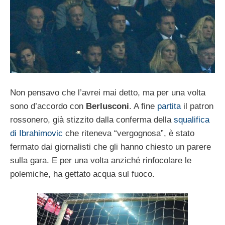
Non pensavo che l’avrei mai detto, ma per una volta
sono d’accordo con
Berlusconi
. A fine
partita
il patron
rossonero, già stizzito dalla conferma della
squalifica
di Ibrahimovic
che riteneva “vergognosa”, è stato
fermato dai giornalisti che gli hanno chiesto un parere
sulla gara. E per una volta anziché rinfocolare le
polemiche, ha gettato acqua sul fuoco.