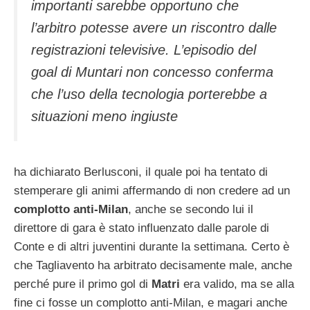
importanti sarebbe opportuno che
l’arbitro potesse avere un riscontro dalle
registrazioni televisive. L’episodio del
goal di Muntari non concesso conferma
che l’uso della tecnologia porterebbe a
situazioni meno ingiuste
ha dichiarato Berlusconi, il quale poi ha tentato di
stemperare gli animi affermando di non credere ad un
complotto anti-Milan
, anche se secondo lui il
direttore di gara è stato influenzato dalle parole di
Conte e di altri juventini durante la settimana. Certo è
che Tagliavento ha arbitrato decisamente male, anche
perché pure il primo gol di
Matri
era valido, ma se alla
fine ci fosse un complotto anti-Milan, e magari anche