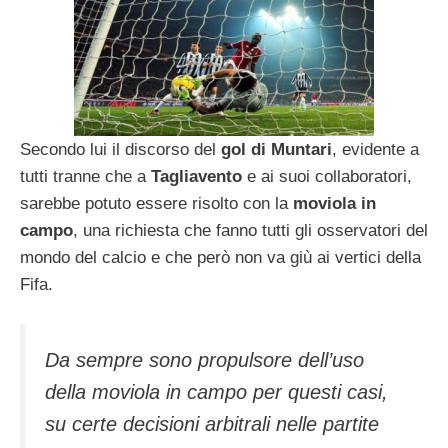
Secondo lui il discorso del
gol di Muntari
, evidente a
tutti tranne che a
Tagliavento
e ai suoi collaboratori,
sarebbe potuto essere risolto con la
moviola in
campo
, una richiesta che fanno tutti gli osservatori del
mondo del calcio e che però non va giù ai vertici della
Fifa.
Da sempre sono propulsore dell’uso
della moviola in campo per questi casi,
su certe decisioni arbitrali nelle partite