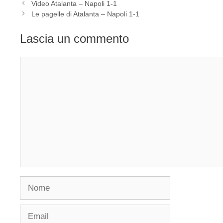
Video Atalanta – Napoli 1-1
Le pagelle di Atalanta – Napoli 1-1
Lascia un commento
Commento
Nome
Email