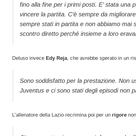
fino alla fine per i primi posti. E’ stata un
vincere la partita. C’è sempre da migliorare
sempre stati in partita e non abbiamo mai 
scontro diretto perché insieme a loro eravam
Deluso invece
Edy Reja
, che avrebbe sperato in un ris
Sono soddisfatto per la prestazione. Non us
Juventus e ci sono stati degli episodi non p
L’allenatore della Lazio recrimina poi per un
rigore
non 