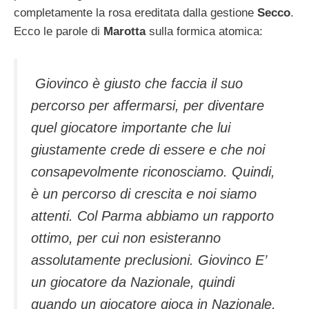
completamente la rosa ereditata dalla gestione
Secco
.
Ecco le parole di
Marotta
sulla formica atomica:
Giovinco è giusto che faccia il suo
percorso per affermarsi, per diventare
quel giocatore importante che lui
giustamente crede di essere e che noi
consapevolmente riconosciamo. Quindi,
è un percorso di crescita e noi siamo
attenti. Col Parma abbiamo un rapporto
ottimo, per cui non esisteranno
assolutamente preclusioni. Giovinco E’
un giocatore da Nazionale, quindi
quando un giocatore gioca in Nazionale,