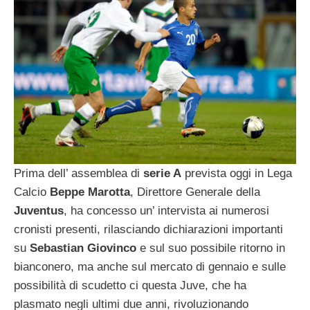
Prima dell’ assemblea di
serie A
prevista oggi in Lega
Calcio
Beppe Marotta
, Direttore Generale della
Juventus
, ha concesso un’ intervista ai numerosi
cronisti presenti, rilasciando dichiarazioni importanti
su
Sebastian Giovinco
e sul suo possibile ritorno in
bianconero, ma anche sul mercato di gennaio e sulle
possibilità di scudetto ci questa Juve, che ha
plasmato negli ultimi due anni, rivoluzionando