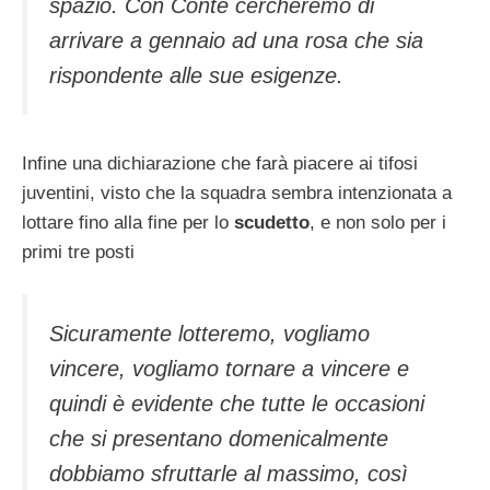
spazio. Con Conte cercheremo di
arrivare a gennaio ad una rosa che sia
rispondente alle sue esigenze.
Infine una dichiarazione che farà piacere ai tifosi
juventini, visto che la squadra sembra intenzionata a
lottare fino alla fine per lo
scudetto
, e non solo per i
primi tre posti
Sicuramente lotteremo, vogliamo
vincere, vogliamo tornare a vincere e
quindi è evidente che tutte le occasioni
che si presentano domenicalmente
dobbiamo sfruttarle al massimo, così