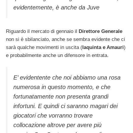
evidentemente, è anche da Juve
Riguardo il mercato di gennaio il
Direttore Generale
non si è sbilanciato, anche se sembra evidente che ci
sarà qualche movimenti in uscita (
Iaquinta e Amauri
)
e probabilmente anche un difensore in entrata.
E’ evidentente che noi abbiamo una rosa
numerosa in questo momento, e che
fortunatamente non presenta grandi
infortuni. E quindi ci saranno magari dei
giocatori che vorranno trovare
collocazione altrove per avere più