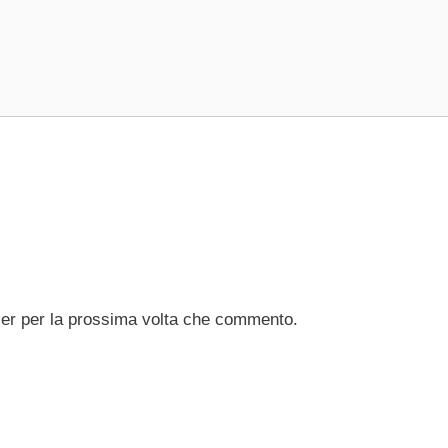
ser per la prossima volta che commento.