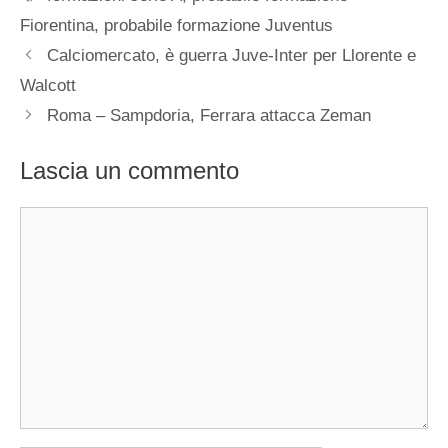
Fiorentina
,
probabile formazione Juventus
Calciomercato, è guerra Juve-Inter per Llorente e
Walcott
Roma – Sampdoria, Ferrara attacca Zeman
Lascia un commento
Commento