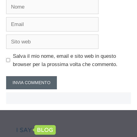
Nome
Email
Sito
web
Salva il mio nome, email e sito web in questo
browser per la prossima volta che commento.