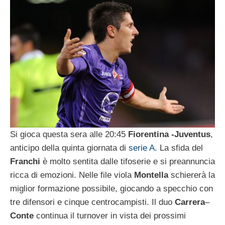
Si gioca questa sera alle 20:45
Fiorentina -Juventus
,
anticipo della quinta giornata di
serie A.
La sfida del
Franchi
è molto sentita dalle tifoserie e si preannuncia
ricca di emozioni. Nelle file viola
Montella
schiererà la
miglior formazione possibile, giocando a specchio con
tre difensori e cinque centrocampisti. Il duo
Carrera
–
Conte
continua il turnover in vista dei prossimi