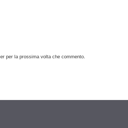
ser per la prossima volta che commento.