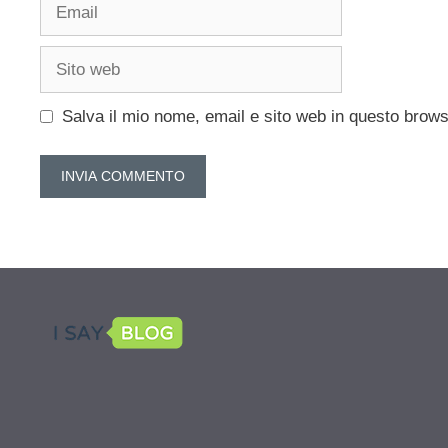
Email
Sito
web
Salva il mio nome, email e sito web in questo brow