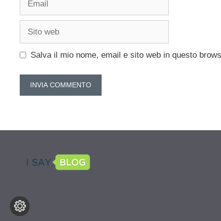
Sito
web
Salva il mio nome, email e sito web in questo brow