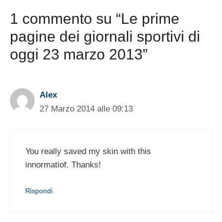
1 commento su “Le prime
pagine dei giornali sportivi di
oggi 23 marzo 2013”
Alex
27 Marzo 2014 alle 09:13
You really saved my skin with this
innormatiof. Thanks!
Rispondi