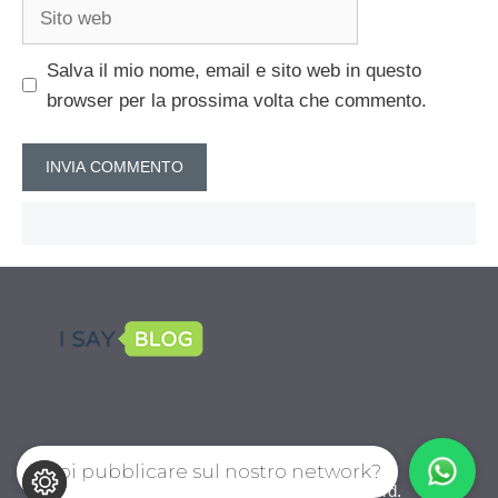
Sito
web
Salva il mio nome, email e sito web in questo
browser per la prossima volta che commento.
Vuoi pubblicare sul nostro network?
CalcioPro.com © 2026. All right reserverd.