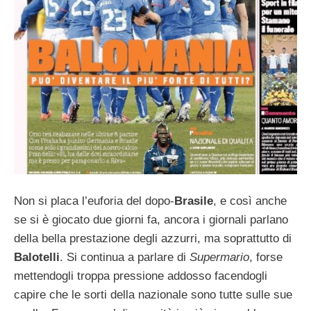
Non si placa l’euforia del dopo-
Brasile
, e così anche
se si è giocato due giorni fa, ancora i giornali parlano
della bella prestazione degli azzurri, ma soprattutto di
Balotelli
. Si continua a parlare di
Supermario
, forse
mettendogli troppa pressione addosso facendogli
capire che le sorti della nazionale sono tutte sulle sue